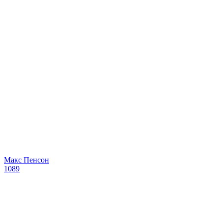
Макс Пенсон
1089