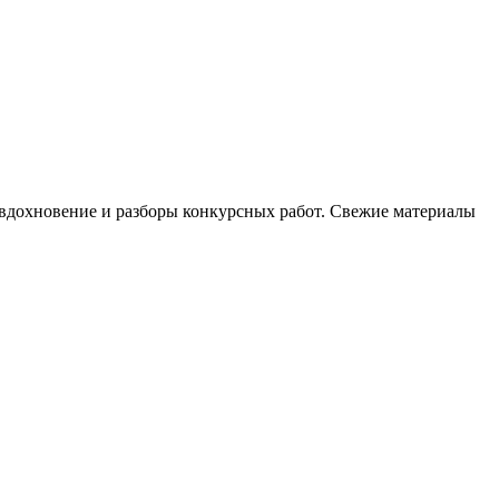
, вдохновение и разборы конкурсных работ. Свежие материалы