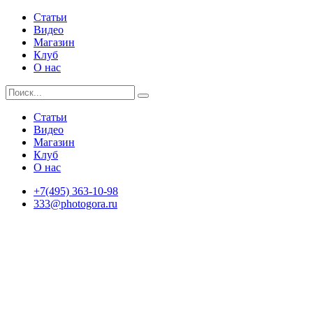
Статьи
Видео
Магазин
Клуб
О нас
Статьи
Видео
Магазин
Клуб
О нас
+7(495) 363-10-98
333@photogora.ru