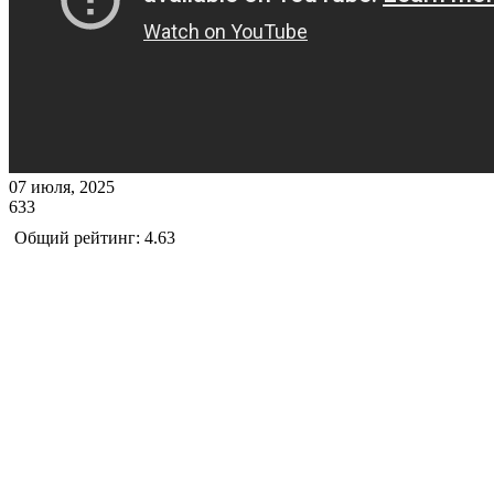
07 июля, 2025
633
Общий рейтинг: 4.63