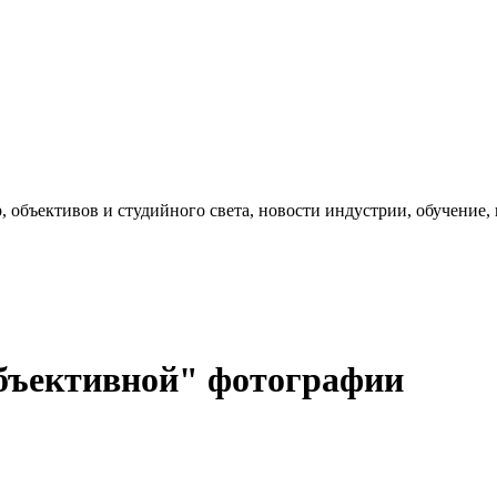
, объективов и студийного света, новости индустрии, обучение
бъективной" фотографии