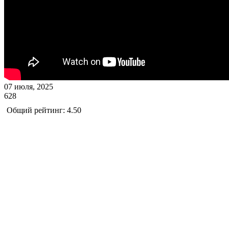
07 июля, 2025
628
Общий рейтинг: 4.50