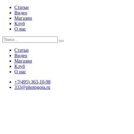
Статьи
Видео
Магазин
Клуб
О нас
Статьи
Видео
Магазин
Клуб
О нас
+7(495) 363-10-98
333@photogora.ru