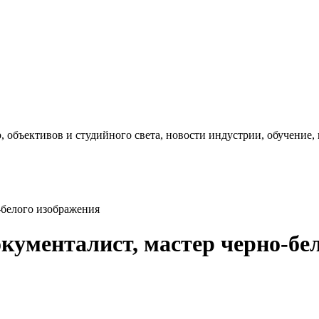
, объективов и студийного света, новости индустрии, обучение
-белого изображения
кументалист, мастер черно-бе