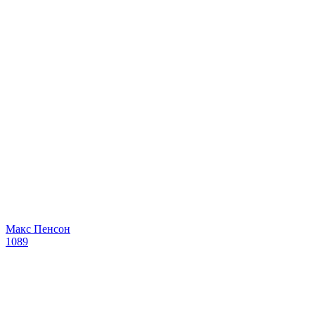
Макс Пенсон
1089