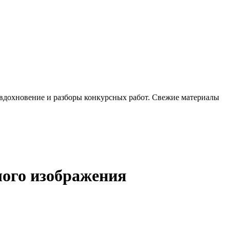
, вдохновение и разборы конкурсных работ. Свежие материалы
лого изображения