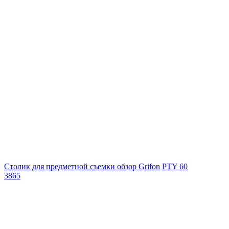
Столик для предметной съемки обзор Grifon PTY 60
3865