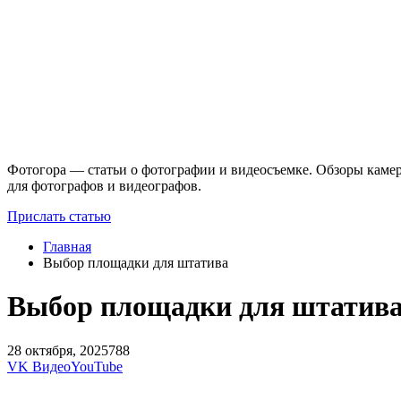
Фотогора — статьи о фотографии и видеосъемке. Обзоры камер
для фотографов и видеографов.
Прислать статью
Главная
Выбор площадки для штатива
Выбор площадки для штатив
28 октября, 2025
788
VK Видео
YouTube