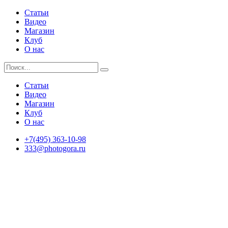
Статьи
Видео
Магазин
Клуб
О нас
Статьи
Видео
Магазин
Клуб
О нас
+7(495) 363-10-98
333@photogora.ru