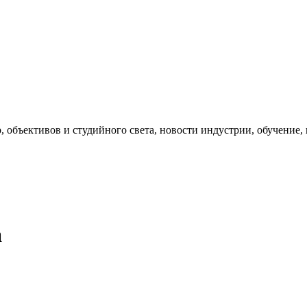
, объективов и студийного света, новости индустрии, обучение
а