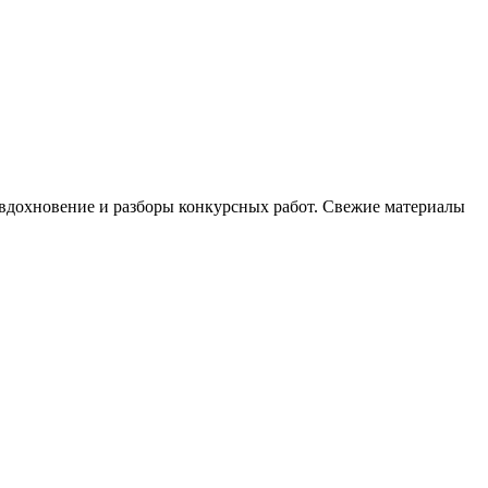
, вдохновение и разборы конкурсных работ. Свежие материалы