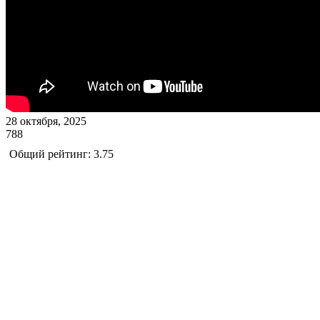
28 октября, 2025
788
Общий рейтинг: 3.75