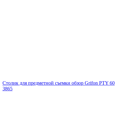
Столик для предметной съемки обзор Grifon PTY 60
3865