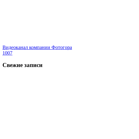
Видеоканал компании Фотогора
1007
Свежие записи