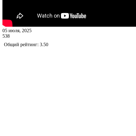
05 июля, 2025
538
Общий рейтинг: 3.50