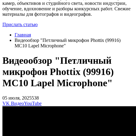
камер, объективов и студийного света, новости индустрии,
обучение, вдохновение и разборы конкурсных работ. Свежие
материалы для фотографов и видеографов.
Прислать статью
Главная
Видеообзор "Петличный микрофон Phottix (99916)
MC10 Lapel Microphone"
Видеообзор "Петличный
микрофон Phottix (99916)
MC10 Lapel Microphone"
05 июля, 2025
538
VK Видео
YouTube