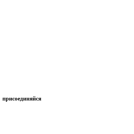
присоединяйся