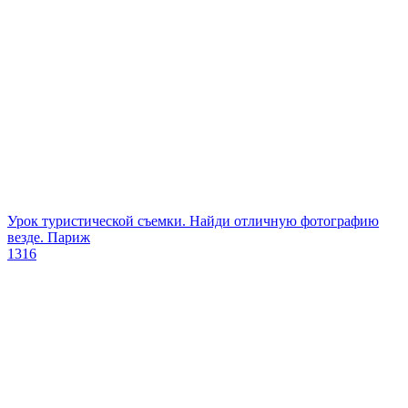
Урок туристической съемки. Найди отличную фотографию
везде. Париж
1316