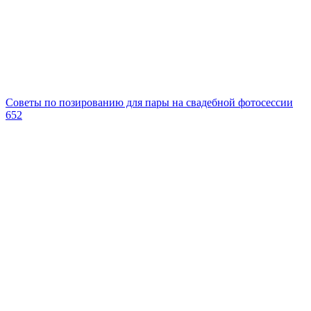
Советы по позированию для пары на свадебной фотосессии
652