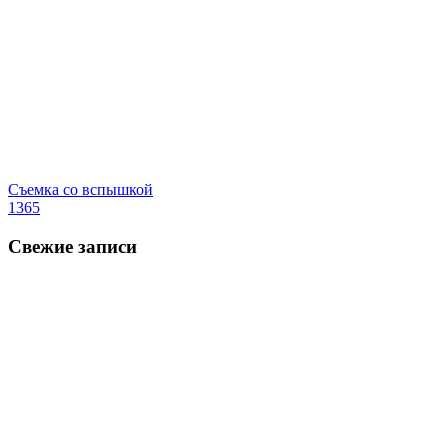
Съемка со вспышкой
1365
Свежие записи