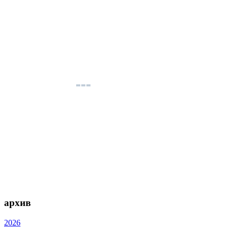
архив
2026