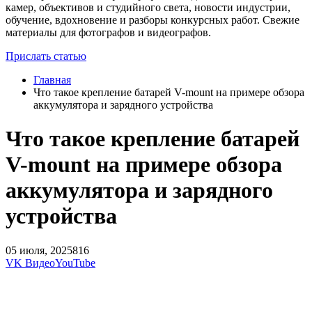
камер, объективов и студийного света, новости индустрии,
обучение, вдохновение и разборы конкурсных работ. Свежие
материалы для фотографов и видеографов.
Прислать статью
Главная
Что такое крепление батарей V-mount на примере обзора
аккумулятора и зарядного устройства
Что такое крепление батарей
V-mount на примере обзора
аккумулятора и зарядного
устройства
05 июля, 2025
816
VK Видео
YouTube