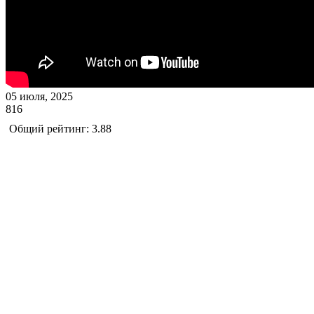
05 июля, 2025
816
Общий рейтинг: 3.88