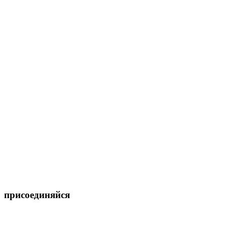
присоединяйся