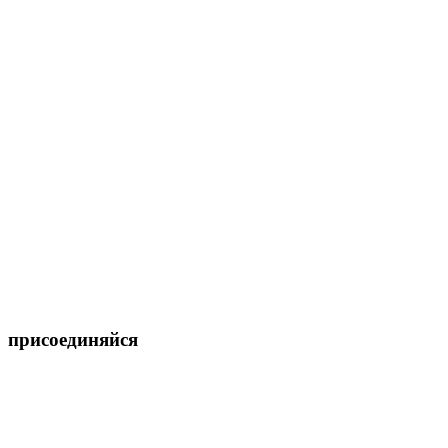
присоединяйся