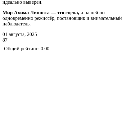
идеально выверен.
Мир Ахима Липпота — это сцена,
и на ней он
одновременно режиссёр, постановщик и внимательный
наблюдатель.
01 августа, 2025
87
Общий рейтинг: 0.00