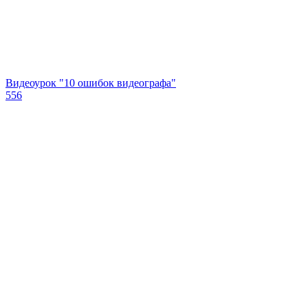
Видеоурок "10 ошибок видеографа"
556