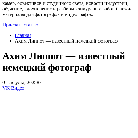
камер, объективов и студийного света, новости индустрии,
обучение, вдохновение и разборы конкурсных работ. Свежие
материалы для фотографов и видеографов.
Прислать статью
Главная
​Ахим Липпот — известный немецкий фотограф
​Ахим Липпот — известный
немецкий фотограф
01 августа, 2025
87
VK Видео