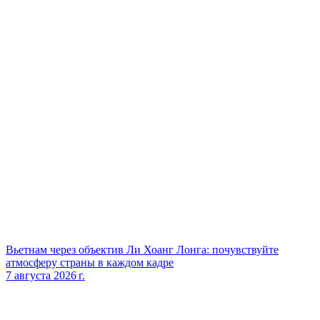
Вьетнам через объектив Ли Хоанг Лонга: почувствуйте
атмосферу страны в каждом кадре
7 августа 2026 г.