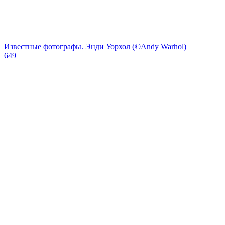
Известные фотографы. Энди Уорхол (©Andy Warhol)
649