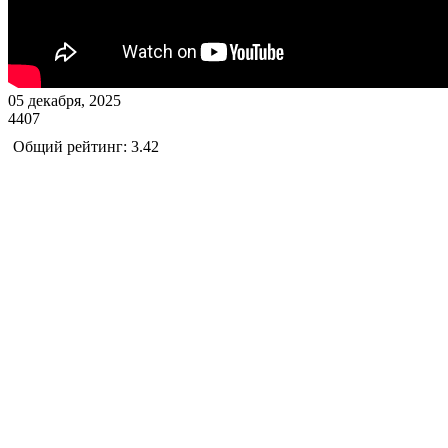
05 декабря, 2025
4407
Общий рейтинг: 3.42