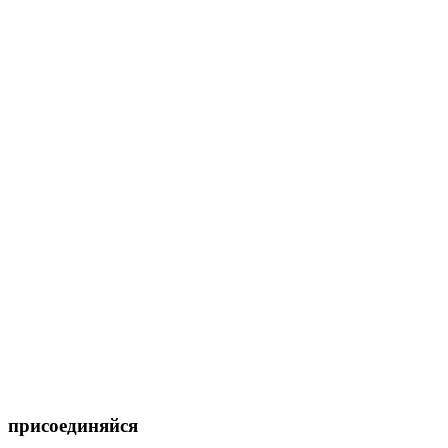
присоединяйся