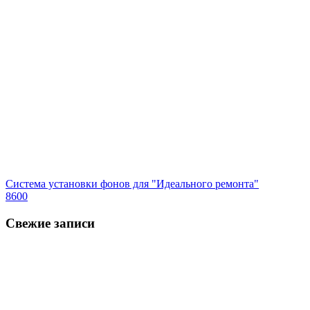
Система установки фонов для "Идеального ремонта"
8600
Свежие записи