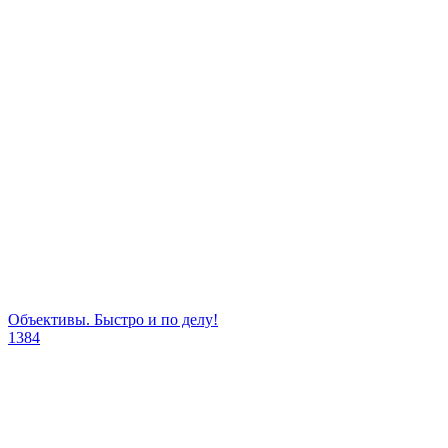
Объективы. Быстро и по делу!
1384