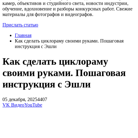
камер, объективов и студийного света, новости индустрии,
обучение, вдохновение и разборы конкурсных работ. Свежие
материалы для фотографов и видеографов.
Прислать статью
Главная
Как сделать циклораму своими руками. Пошаговая
инструкция с Эшли
Как сделать циклораму
своими руками. Пошаговая
инструкция с Эшли
05 декабря, 2025
4407
VK Видео
YouTube