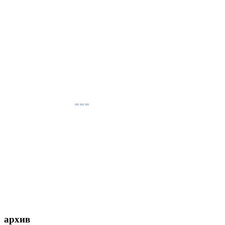
архив