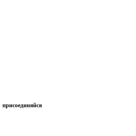
присоединяйся