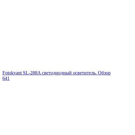
Fotokvant SL-288A светодиодный осветитель. Обзор
641