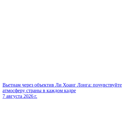
Вьетнам через объектив Ли Хоанг Лонга: почувствуйте
атмосферу страны в каждом кадре
7 августа 2026 г.