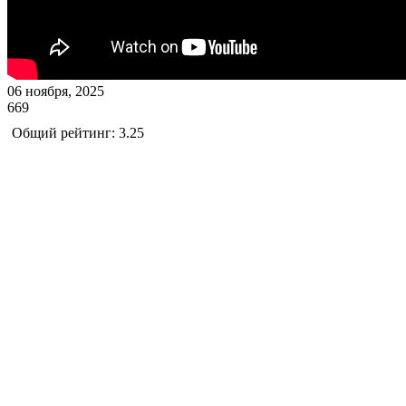
06 ноября, 2025
669
Общий рейтинг: 3.25