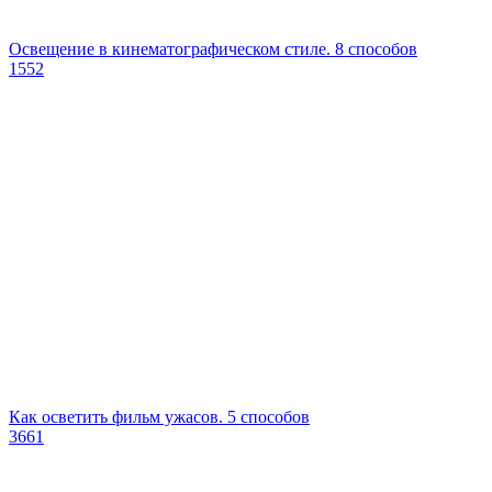
Освещение в кинематографическом стиле. 8 способов
1552
Как осветить фильм ужасов. 5 способов
3661