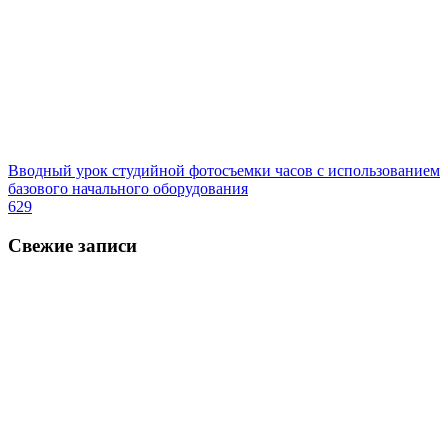
Вводный урок студийной фотосъемки часов с использованием
базового начального оборудования
629
Свежие записи