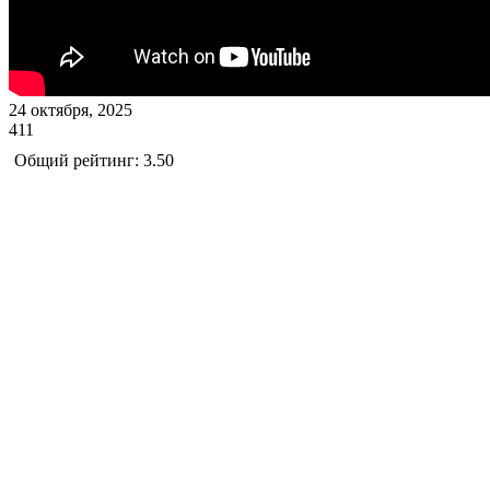
24 октября, 2025
411
Общий рейтинг: 3.50