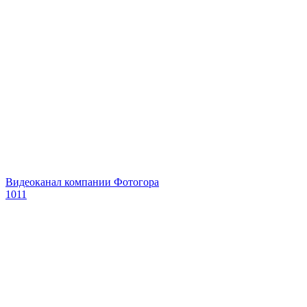
Видеоканал компании Фотогора
1011