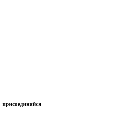
присоединяйся