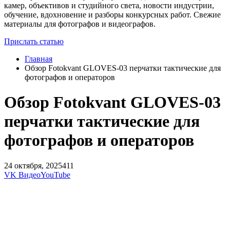
камер, объективов и студийного света, новости индустрии,
обучение, вдохновение и разборы конкурсных работ. Свежие
материалы для фотографов и видеографов.
Прислать статью
Главная
Обзор Fotokvant GLOVES-03 перчатки тактические для
фотографов и операторов
Обзор Fotokvant GLOVES-03
перчатки тактические для
фотографов и операторов
24 октября, 2025
411
VK Видео
YouTube