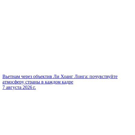
Вьетнам через объектив Ли Хоанг Лонга: почувствуйте
атмосферу страны в каждом кадре
7 августа 2026 г.