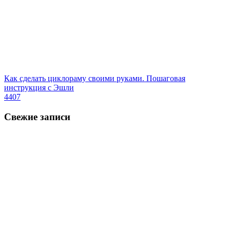
Как сделать циклораму своими руками. Пошаговая
инструкция с Эшли
4407
Свежие записи