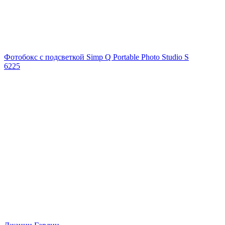
Фотобокс с подсветкой Simp Q Portable Photo Studio S
6225