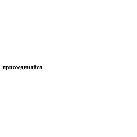
присоединяйся