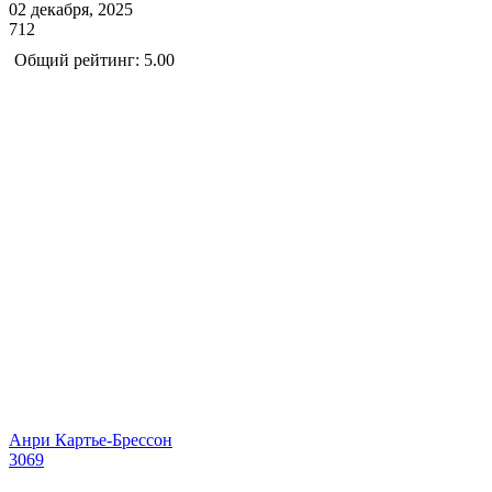
02 декабря, 2025
712
Общий рейтинг: 5.00
Анри Картье-Брессон
3069