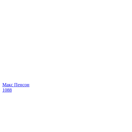
Макс Пенсон
1088