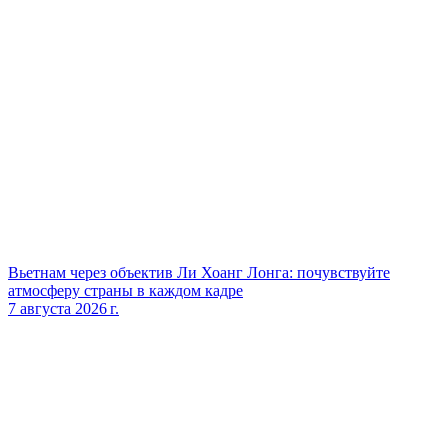
Вьетнам через объектив Ли Хоанг Лонга: почувствуйте
атмосферу страны в каждом кадре
7 августа 2026 г.