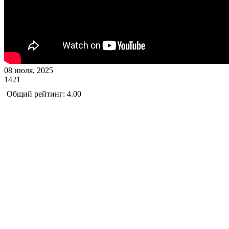
08 июля, 2025
1421
Общий рейтинг: 4.00