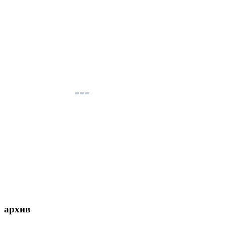
архив