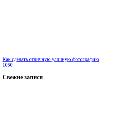
Как сделать отличную уличную фотографию
1050
Свежие записи