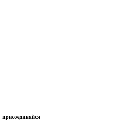
присоединяйся