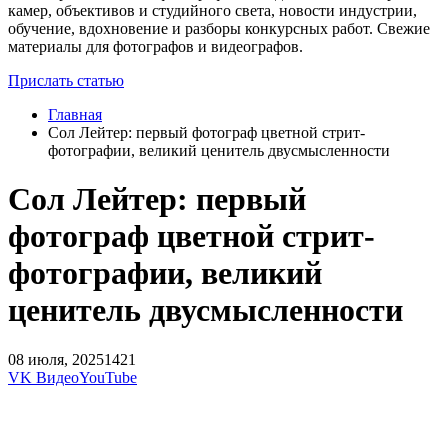
камер, объективов и студийного света, новости индустрии,
обучение, вдохновение и разборы конкурсных работ. Свежие
материалы для фотографов и видеографов.
Прислать статью
Главная
Сол Лейтер: первый фотограф цветной стрит-
фотографии, великий ценитель двусмысленности
Сол Лейтер: первый
фотограф цветной стрит-
фотографии, великий
ценитель двусмысленности
08 июля, 2025
1421
VK Видео
YouTube