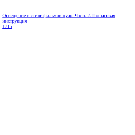
Освещение в стиле фильмов нуар. Часть 2. Пошаговая
инструкция
1715