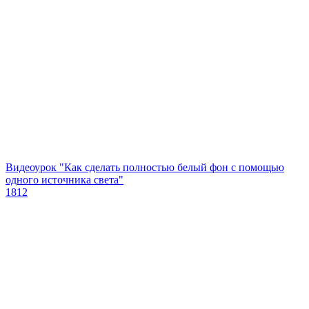
Видеоурок "Как сделать полностью белый фон с помощью
одного источника света"
1812