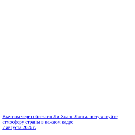
Вьетнам через объектив Ли Хоанг Лонга: почувствуйте
атмосферу страны в каждом кадре
7 августа 2026 г.