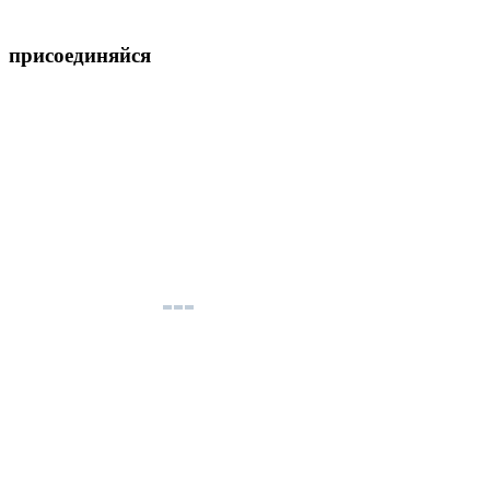
присоединяйся