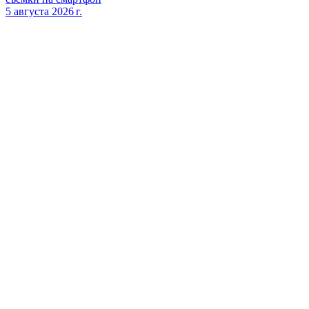
5 августа 2026 г.