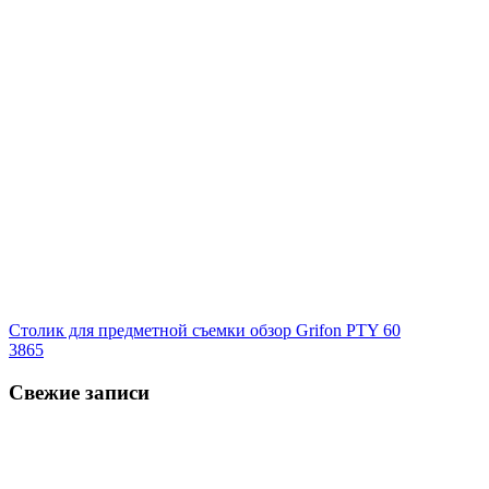
Столик для предметной съемки обзор Grifon PTY 60
3865
Свежие записи