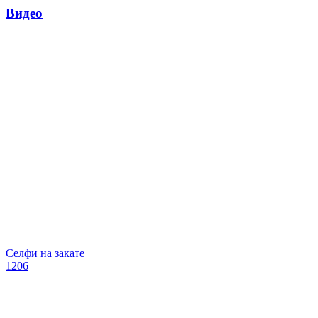
Видео
Селфи на закате
1206