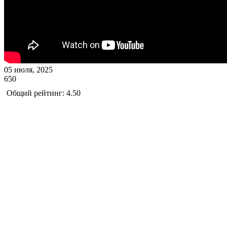
05 июля, 2025
650
Общий рейтинг: 4.50