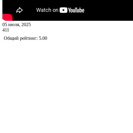
05 июля, 2025
411
Общий рейтинг: 5.00