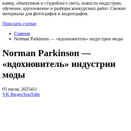
камер, объективов и студийного света, новости индустрии,
обучение, вдохновение и разборы конкурсных работ. Свежие
материалы для фотографов и видеографов.
Прислать статью
Главная
Norman Parkinson — «вдохновитель» индустрии моды
Norman Parkinson —
«вдохновитель» индустрии
моды
05 июля, 2025
411
VK Видео
YouTube