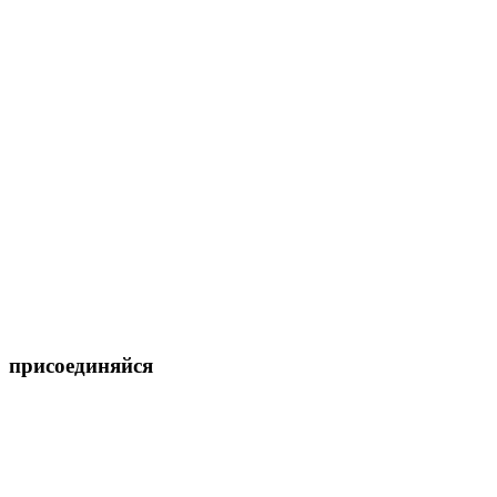
присоединяйся