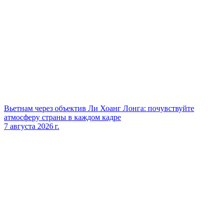
Вьетнам через объектив Ли Хоанг Лонга: почувствуйте
атмосферу страны в каждом кадре
7 августа 2026 г.