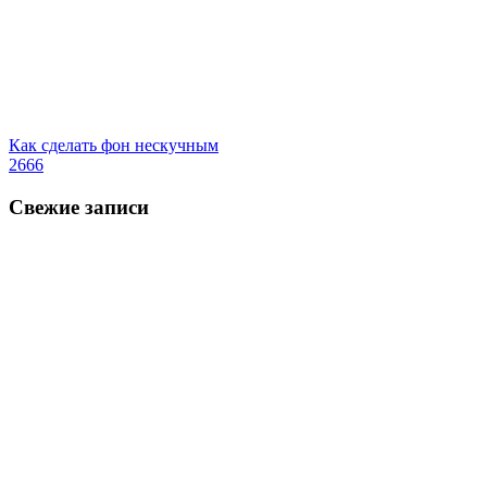
Как сделать фон нескучным
2666
Свежие записи