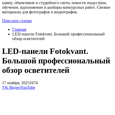
камер, объективов и студийного света, новости индустрии,
обучение, вдохновение и разборы конкурсных работ. Свежие
материалы для фотографов и видеографов.
Прислать статью
Главная
LED-панели Fotokvant. Большой профессиональный
обзор осветителей
LED-панели Fotokvant.
Большой профессиональный
обзор осветителей
17 ноября, 2025
1674
VK Видео
YouTube