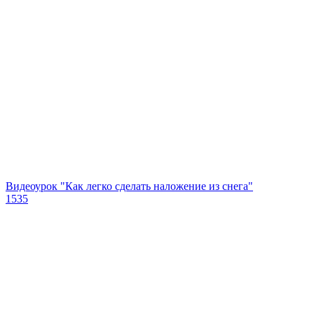
Видеоурок "Как легко сделать наложение из снега"
1535