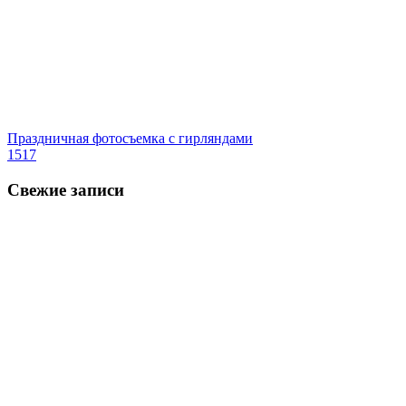
Праздничная фотосъемка с гирляндами
1517
Свежие записи