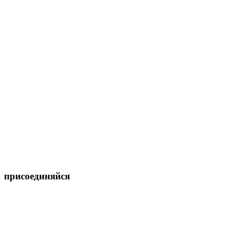
присоединяйся