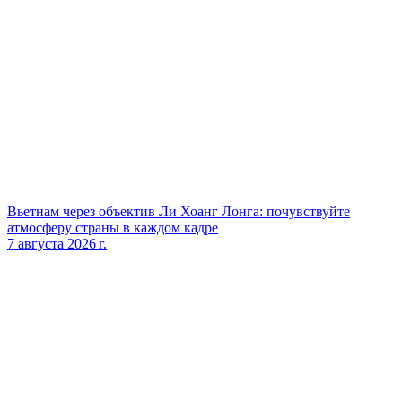
Вьетнам через объектив Ли Хоанг Лонга: почувствуйте
атмосферу страны в каждом кадре
7 августа 2026 г.