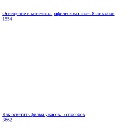
Освещение в кинематографическом стиле. 8 способов
1554
Как осветить фильм ужасов. 5 способов
3662