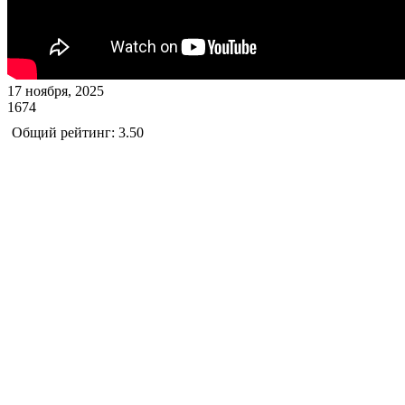
17 ноября, 2025
1674
Общий рейтинг: 3.50