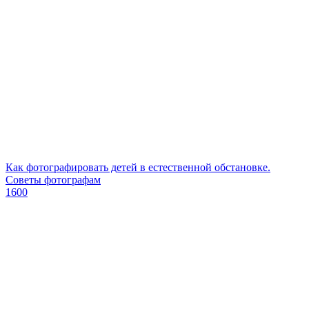
Как фотографировать детей в естественной обстановке.
Советы фотографам
1600