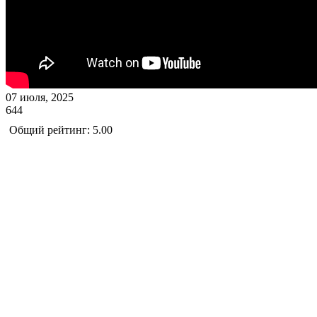
07 июля, 2025
644
Общий рейтинг: 5.00