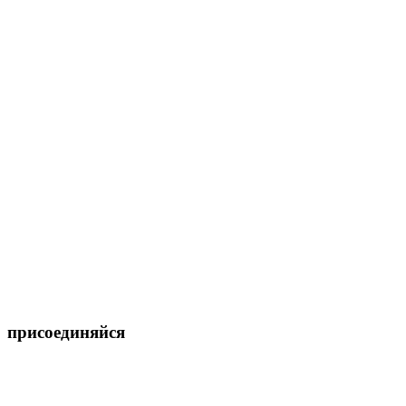
присоединяйся