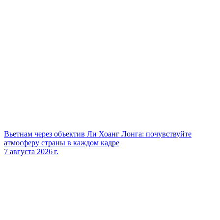
Вьетнам через объектив Ли Хоанг Лонга: почувствуйте
атмосферу страны в каждом кадре
7 августа 2026 г.