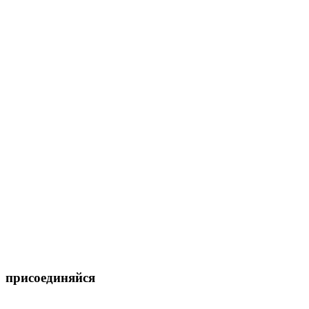
присоединяйся