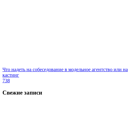
Что надеть на собеседование в модельное агентство или на
кастинг
738
Свежие записи