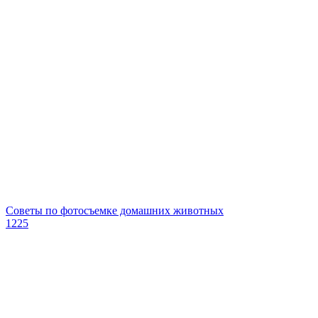
Советы по фотосъемке домашних животных
1225