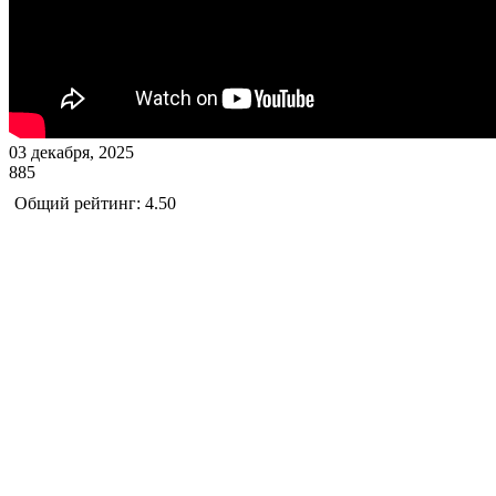
03 декабря, 2025
885
Общий рейтинг: 4.50