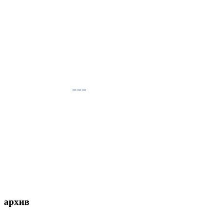
архив