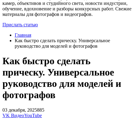
камер, объективов и студийного света, новости индустрии,
обучение, вдохновение и разборы конкурсных работ. Свежие
материалы для фотографов и видеографов.
Прислать статью
Главная
Как быстро сделать прическу. Универсальное
руководство для моделей и фотографов
Как быстро сделать
прическу. Универсальное
руководство для моделей и
фотографов
03 декабря, 2025
885
VK Видео
YouTube