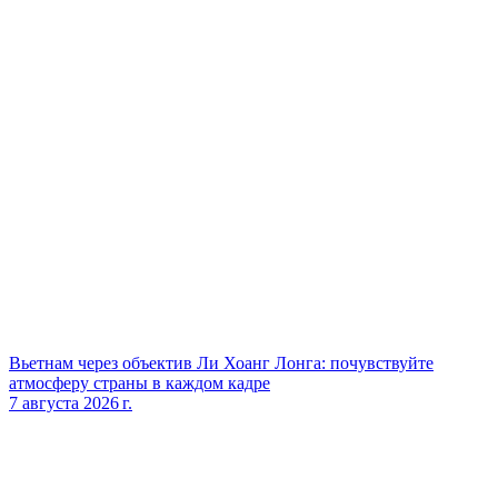
Вьетнам через объектив Ли Хоанг Лонга: почувствуйте
атмосферу страны в каждом кадре
7 августа 2026 г.