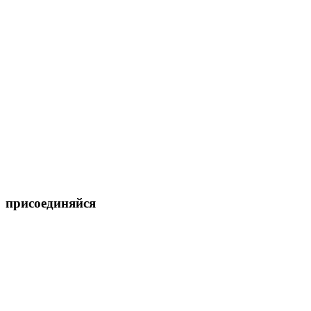
присоединяйся