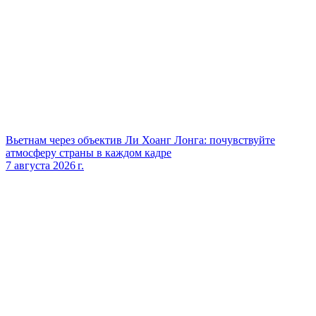
Вьетнам через объектив Ли Хоанг Лонга: почувствуйте
атмосферу страны в каждом кадре
7 августа 2026 г.