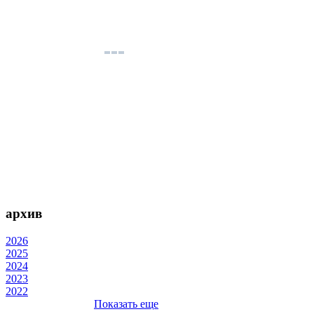
архив
2026
2025
2024
2023
2022
Показать еще