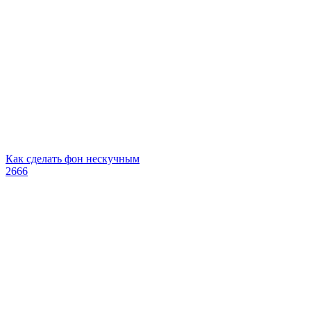
Как сделать фон нескучным
2666