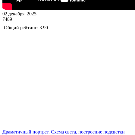
02 декабря, 2025
7489
Общий рейтинг: 3.90
Драматичный портрет. Схема света, построение подсветки