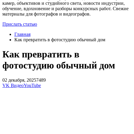
камер, объективов и студийного света, новости индустрии,
обучение, вдохновение и разборы конкурсных работ. Свежие
материалы для фотографов и видеографов.
Прислать статью
Главная
Как превратить в фотостудию обычный дом
Как превратить в
фотостудию обычный дом
02 декабря, 2025
7489
VK Видео
YouTube