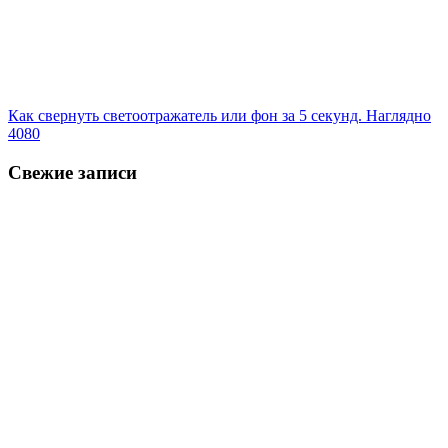
Как свернуть светоотражатель или фон за 5 секунд. Наглядно
4080
Свежие записи