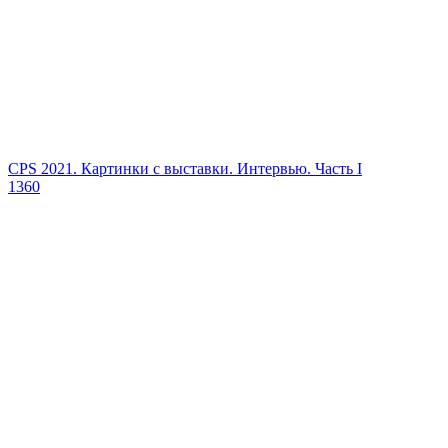
CPS 2021. Картинки с выставки. Интервью. Часть I
1360