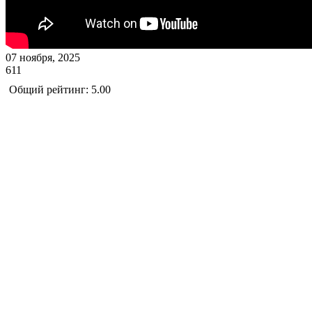
07 ноября, 2025
611
Общий рейтинг: 5.00