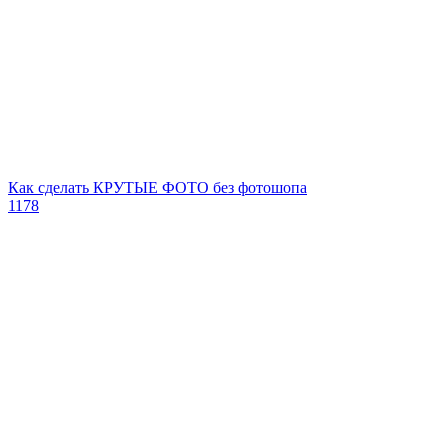
Как сделать КРУТЫЕ ФОТО без фотошопа
1178