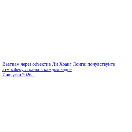
Вьетнам через объектив Ли Хоанг Лонга: почувствуйте
атмосферу страны в каждом кадре
7 августа 2026 г.