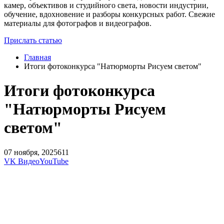
камер, объективов и студийного света, новости индустрии,
обучение, вдохновение и разборы конкурсных работ. Свежие
материалы для фотографов и видеографов.
Прислать статью
Главная
Итоги фотоконкурса "Натюрморты Рисуем светом"
Итоги фотоконкурса
"Натюрморты Рисуем
светом"
07 ноября, 2025
611
VK Видео
YouTube