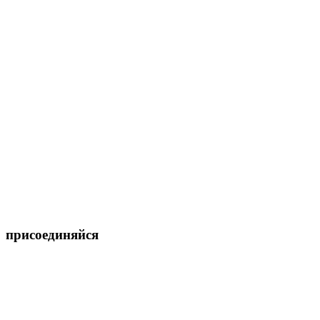
присоединяйся