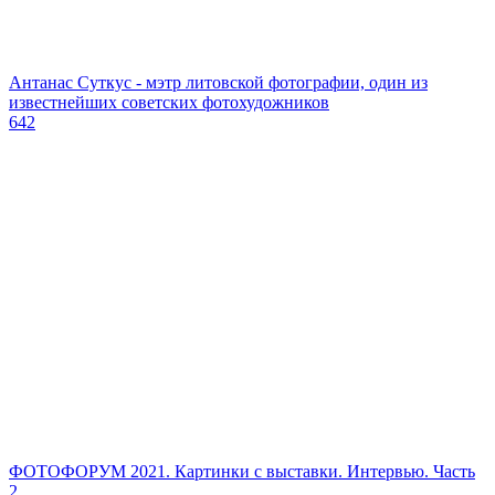
Антанас Суткус - мэтр литовской фотографии, один из
известнейших советских фотохудожников
642
ФОТОФОРУМ 2021. Картинки с выставки. Интервью. Часть
2