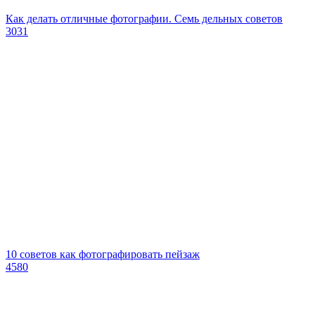
Как делать отличные фотографии. Семь дельных советов
3031
10 советов как фотографировать пейзаж
4580