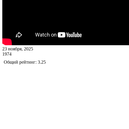
23 ноября, 2025
1974
Общий рейтинг: 3.25