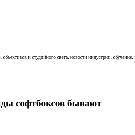
, объективов и студийного света, новости индустрии, обучение
виды софтбоксов бывают