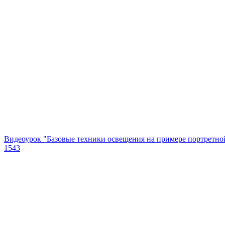
Видеоурок "Базовые техники освещения на примере портретно
1543