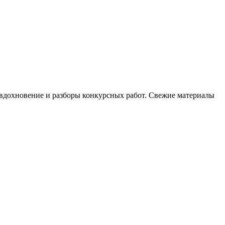
, вдохновение и разборы конкурсных работ. Свежие материалы