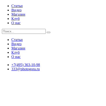
Статьи
Видео
Магазин
Клуб
О нас
Статьи
Видео
Магазин
Клуб
О нас
+7(495) 363-10-98
333@photogora.ru