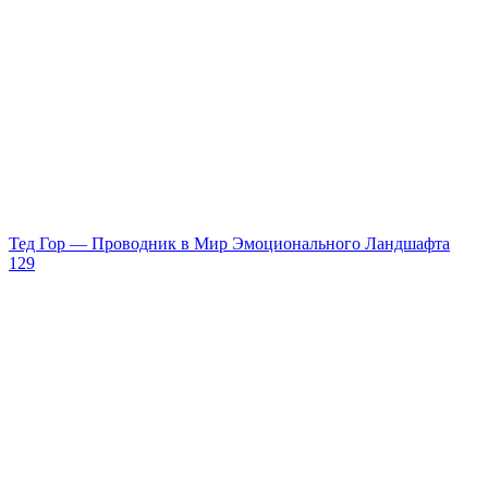
Тед Гор — Проводник в Мир Эмоционального Ландшафта
129