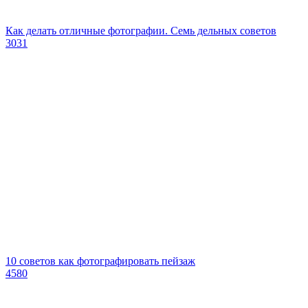
Как делать отличные фотографии. Семь дельных советов
3031
10 советов как фотографировать пейзаж
4580