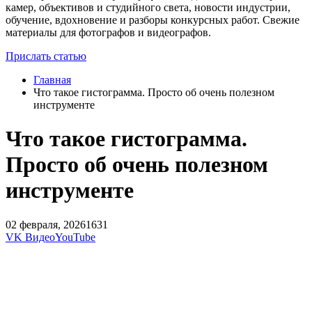
камер, объективов и студийного света, новости индустрии,
обучение, вдохновение и разборы конкурсных работ. Свежие
материалы для фотографов и видеографов.
Прислать статью
Главная
Что такое гистограмма. Просто об очень полезном
инструменте
Что такое гистограмма.
Просто об очень полезном
инструменте
02 февраля, 2026
1631
VK Видео
YouTube