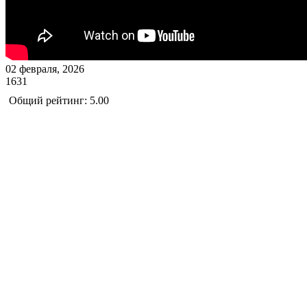
02 февраля, 2026
1631
Общий рейтинг: 5.00