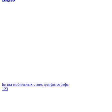
Битва мобильных стоек для фотографа
123