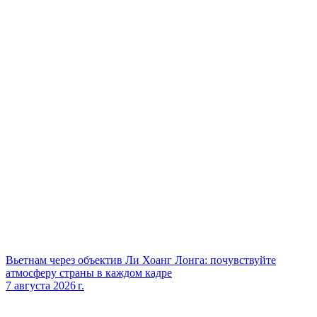
Вьетнам через объектив Ли Хоанг Лонга: почувствуйте
атмосферу страны в каждом кадре
7 августа 2026 г.