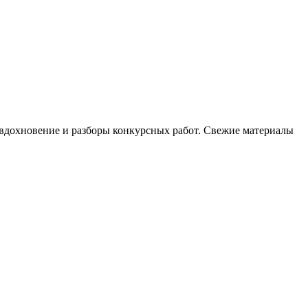
, вдохновение и разборы конкурсных работ. Свежие материалы