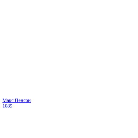
Макс Пенсон
1089