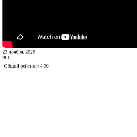
23 ноября, 2025
961
Общий рейтинг: 4.00