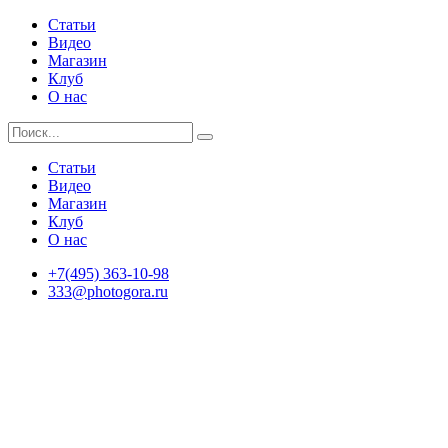
Статьи
Видео
Магазин
Клуб
О нас
Статьи
Видео
Магазин
Клуб
О нас
+7(495) 363-10-98
333@photogora.ru