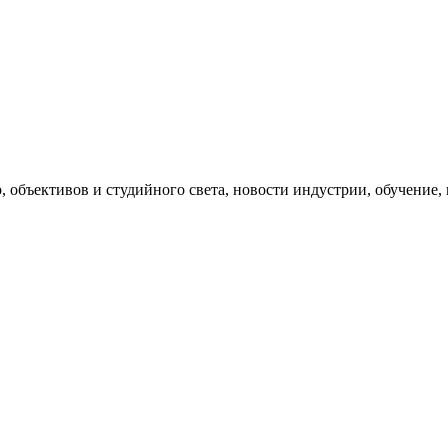
, объективов и студийного света, новости индустрии, обучение