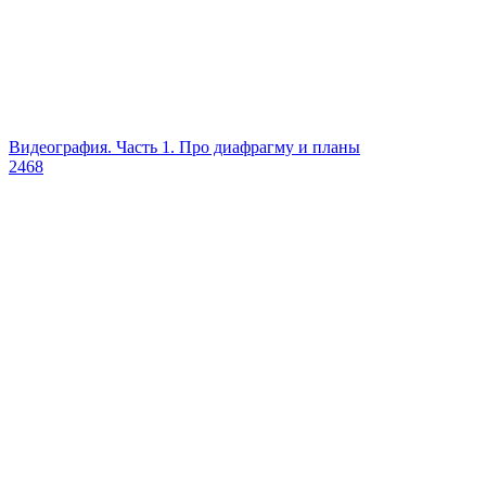
Видеография. Часть 1. Про диафрагму и планы
2468