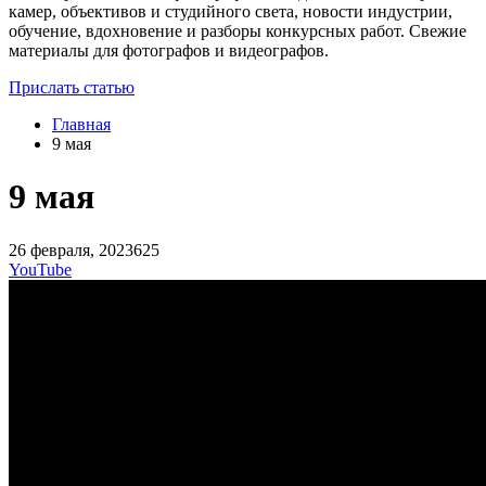
камер, объективов и студийного света, новости индустрии,
обучение, вдохновение и разборы конкурсных работ. Свежие
материалы для фотографов и видеографов.
Прислать статью
Главная
9 мая
9 мая
26 февраля, 2023
625
YouTube