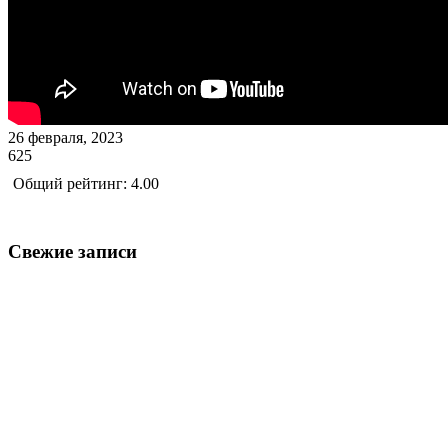
26 февраля, 2023
625
Общий рейтинг: 4.00
Свежие записи