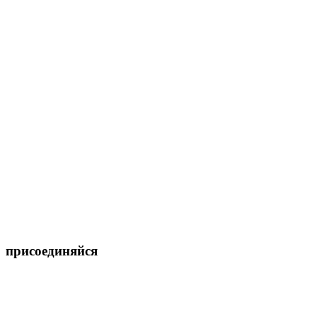
присоединяйся