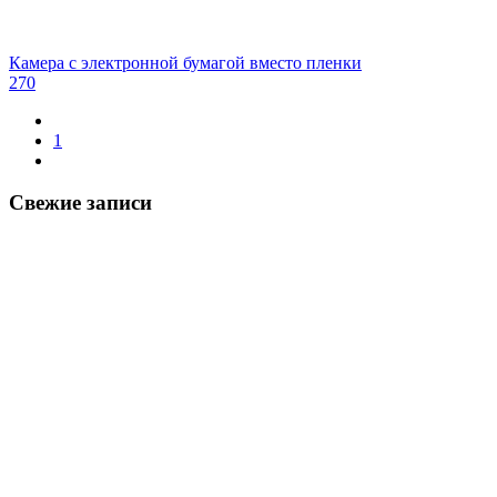
Камера с электронной бумагой вместо пленки
270
1
Свежие записи