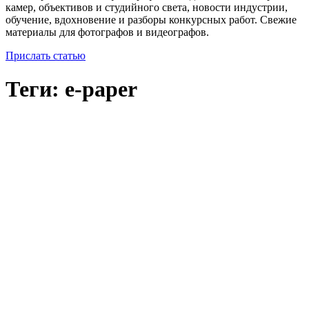
камер, объективов и студийного света, новости индустрии,
обучение, вдохновение и разборы конкурсных работ. Свежие
материалы для фотографов и видеографов.
Прислать статью
Теги: e-paper