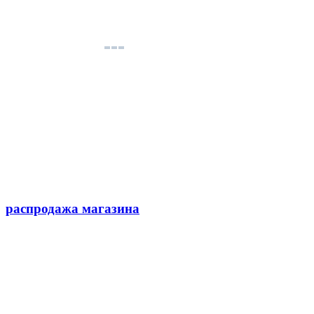
распродажа магазина