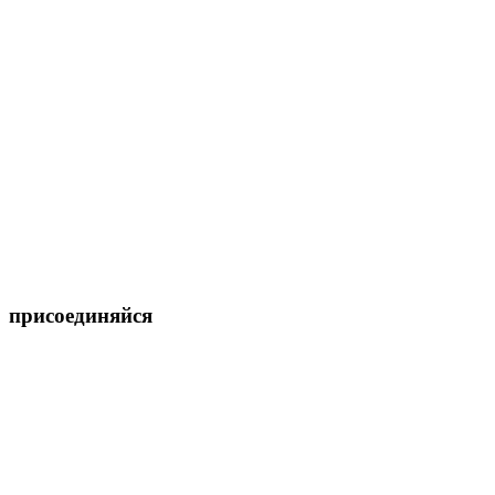
присоединяйся