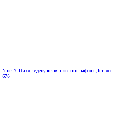
Урок 5. Цикл видеоуроков про фотографию. Детали
676