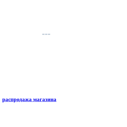
распродажа магазина