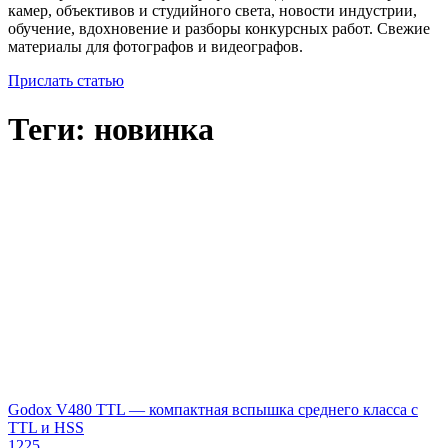
камер, объективов и студийного света, новости индустрии,
обучение, вдохновение и разборы конкурсных работ. Свежие
материалы для фотографов и видеографов.
Прислать статью
Теги: новинка
Godox V480 TTL — компактная вспышка среднего класса с
TTL и HSS
1225