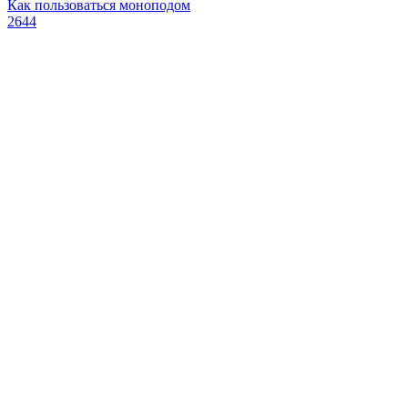
Как пользоваться моноподом
2644