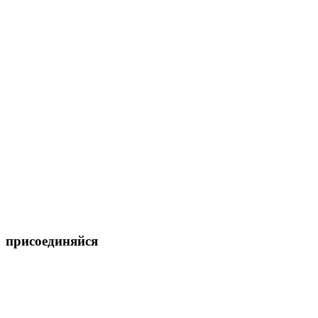
присоединяйся