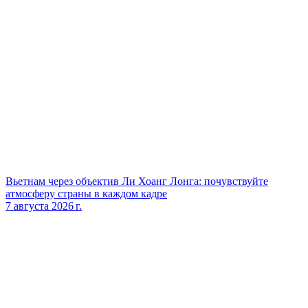
Вьетнам через объектив Ли Хоанг Лонга: почувствуйте
атмосферу страны в каждом кадре
7 августа 2026 г.