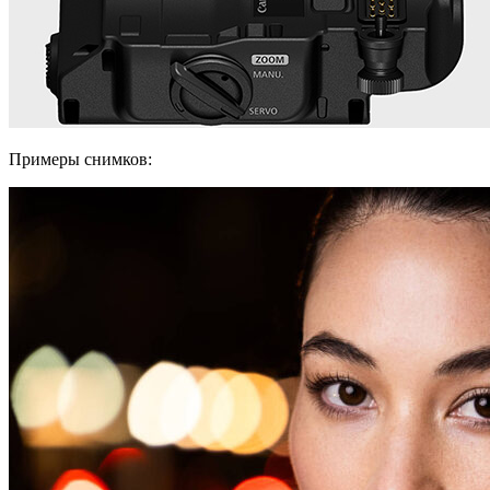
Примеры снимков: