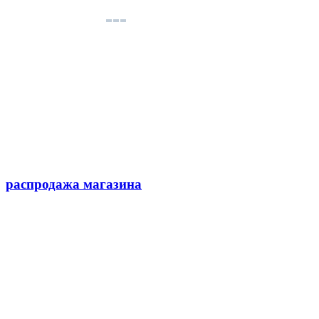
распродажа магазина