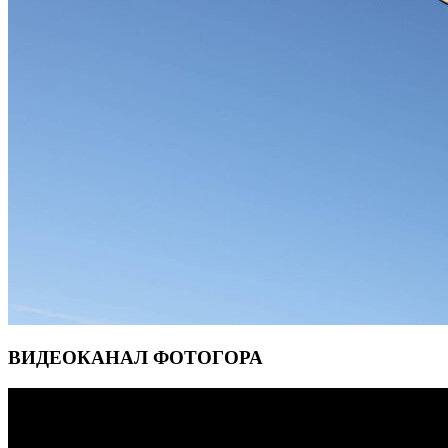
ВИДЕОКАНАЛ ФОТОГОРА