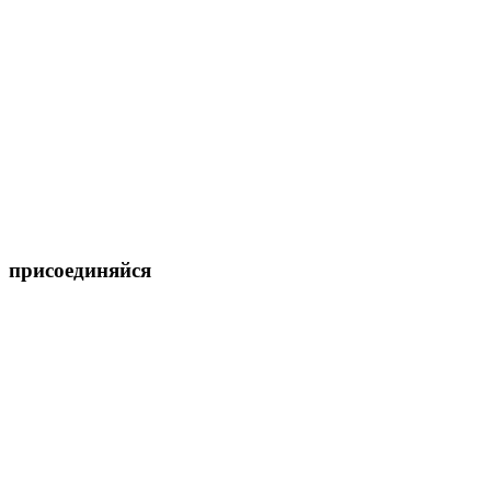
присоединяйся