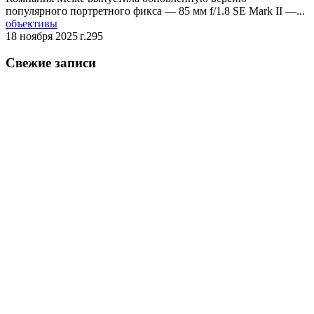
популярного портретного фикса — 85 мм f/1.8 SE Mark II —...
объективы
18 ноября 2025 г.
295
Свежие записи