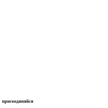
присоединяйся