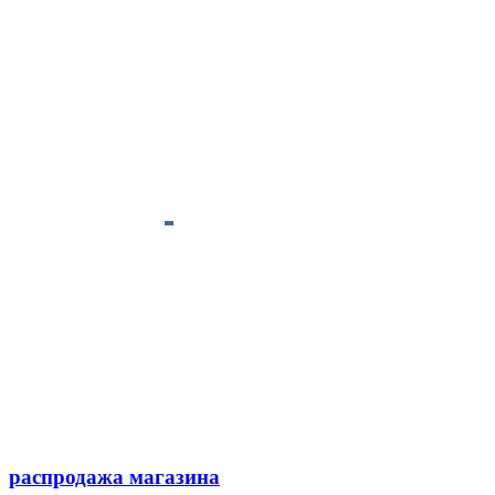
распродажа магазина