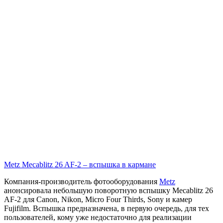
Metz Mecablitz 26 AF-2 – вспышка в кармане
Компания-производитель фотооборудования
Metz
анонсировала небольшую поворотную вспышку Mecablitz 26
AF-2 для Canon, Nikon, Micro Four Thirds, Sony и камер
Fujifilm. Вспышка предназначена, в первую очередь, для тех
пользователей, кому уже недостаточно для реализации