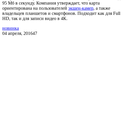
95 Мб в секунду. Компания утверждает, что карта
ориентирована на пользователей
экшен-камер
, а также
владельцев планшетов и смартфонов. Подходит как для Full
HD, так и для записи видео в 4К.
новинка
04 апреля, 2016
47