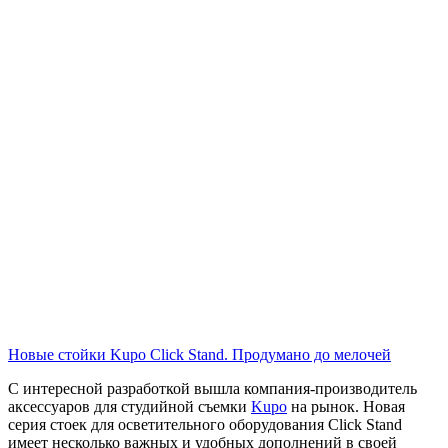
Новые стойки Kupo Click Stand. Продумано до мелочей
С интересной разработкой вышла компания-производитель
аксессуаров для студийной съемки
Kupo
на рынок. Новая
серия стоек для осветительного оборудования Click Stand
имеет несколько важных и удобных дополнений в своей