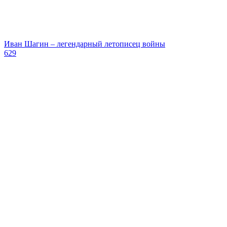
Иван Шагин – легендарный летописец войны
629