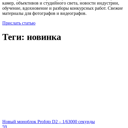
камер, объективов и студийного света, новости индустрии,
обучение, вдохновение и разборы конкурсных работ. Свежие
материалы для фотографов и видеографов.
Прислать статью
Теги: новинка
Новый моноблок Profoto D2 – 1/63000 секунды
59