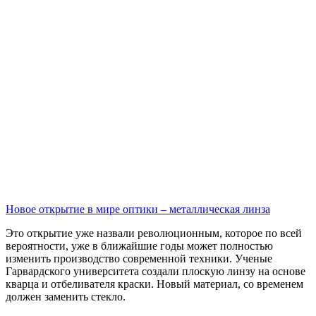
Новое открытие в мире оптики – металлическая линза
Это открытие уже назвали революционным, которое по всей
вероятности, уже в ближайшие годы может полностью
изменить производство современной техники. Ученые
Гарвардского университета создали плоскую линзу на основе
кварца и отбеливателя краски. Новый материал, со временем
должен заменить стекло.