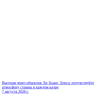
Вьетнам через объектив Ли Хоанг Лонга: почувствуйте
атмосферу страны в каждом кадре
7 августа 2026 г.