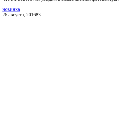
новинка
26 августа, 2016
83