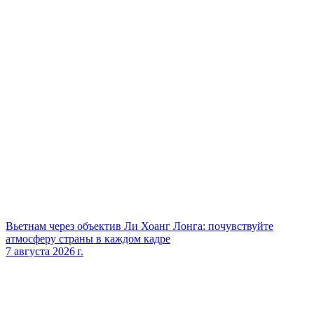
Вьетнам через объектив Ли Хоанг Лонга: почувствуйте
атмосферу страны в каждом кадре
7 августа 2026 г.