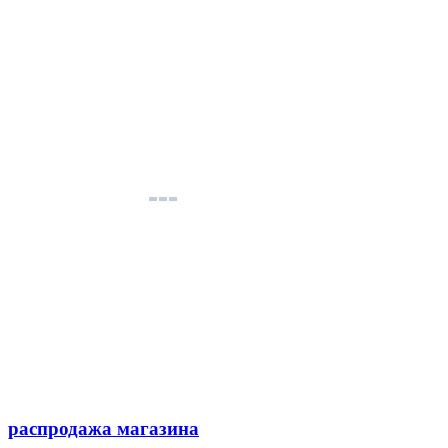
распродажа магазина