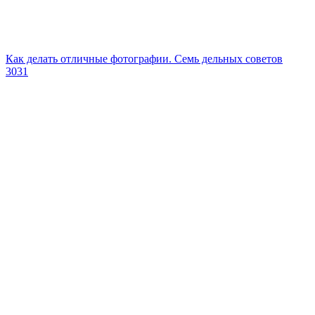
Как делать отличные фотографии. Семь дельных советов
3031