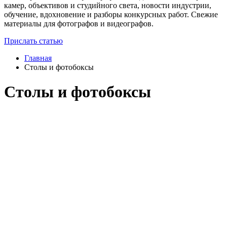
камер, объективов и студийного света, новости индустрии,
обучение, вдохновение и разборы конкурсных работ. Свежие
материалы для фотографов и видеографов.
Прислать статью
Главная
Столы и фотобоксы
Столы и фотобоксы