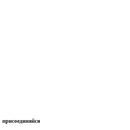
присоединяйся