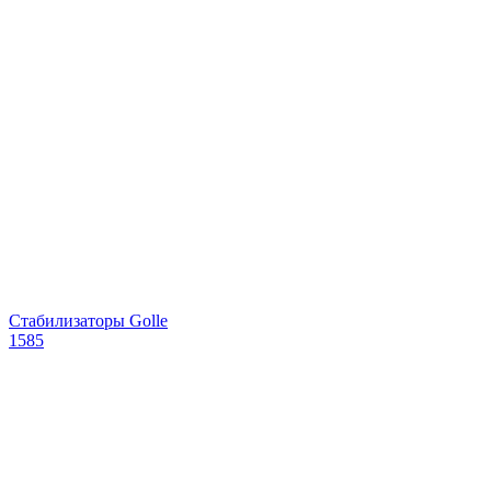
Стабилизаторы Golle
1585