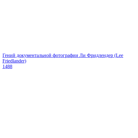
Гений документальной фотографии Ли Фридлендер (Lee
Friedlander)
1488