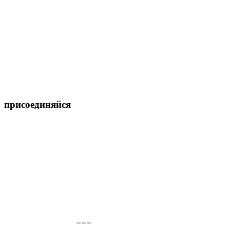
присоединяйся