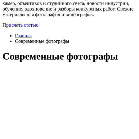
камер, объективов и студийного света, новости индустрии,
обучение, вдохновение и разборы конкурсных работ. Свежие
материалы для фотографов и видеографов.
Прислать статью
Главная
Современные фотографы
Современные фотографы