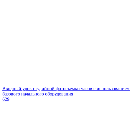
Вводный урок студийной фотосъемки часов с использованием
базового начального оборудования
629