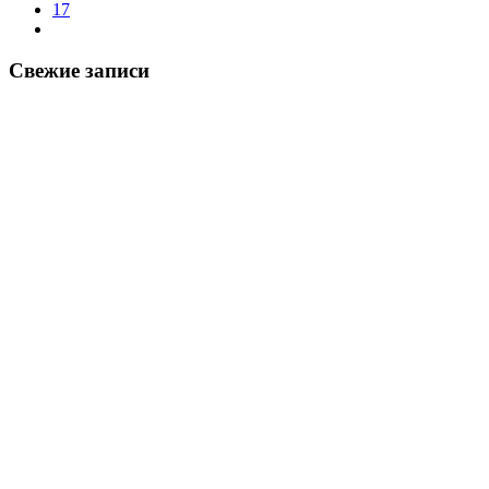
17
Свежие записи