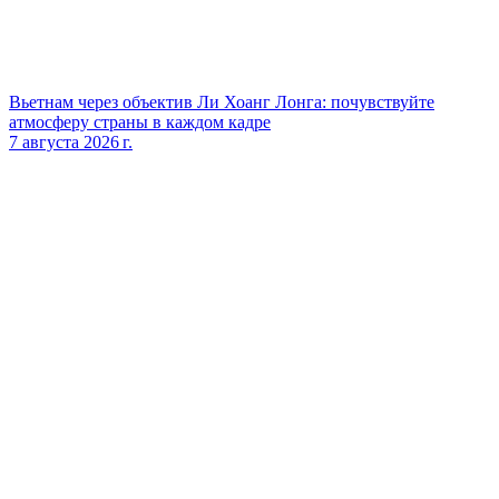
Вьетнам через объектив Ли Хоанг Лонга: почувствуйте
атмосферу страны в каждом кадре
7 августа 2026 г.