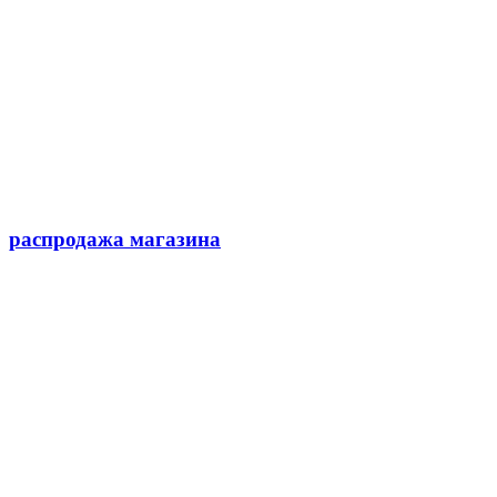
распродажа магазина