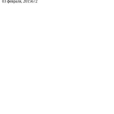
03 февраля, 2015
672