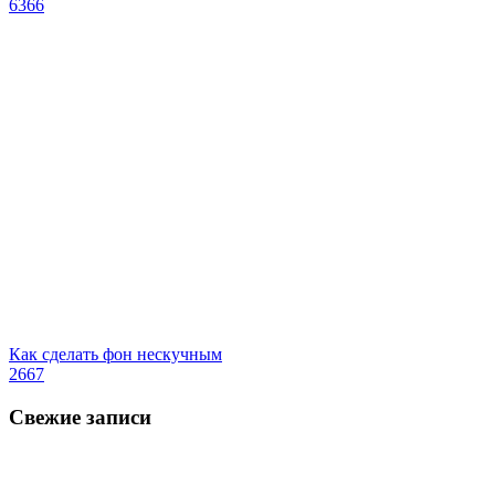
6366
Как сделать фон нескучным
2667
Свежие записи