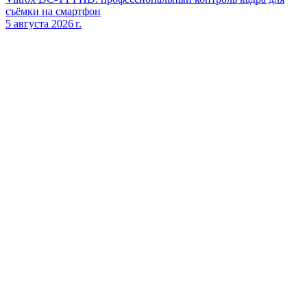
съёмки на смартфон
5 августа 2026 г.