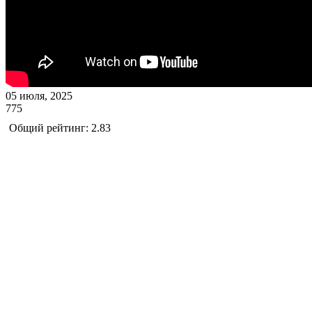
05 июля, 2025
775
Общий рейтинг: 2.83