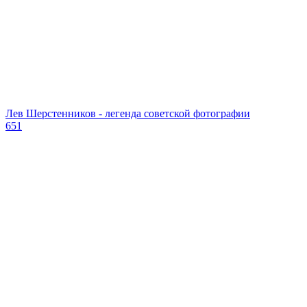
Лев Шерстенников - легенда советской фотографии
651