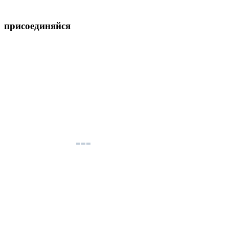
присоединяйся