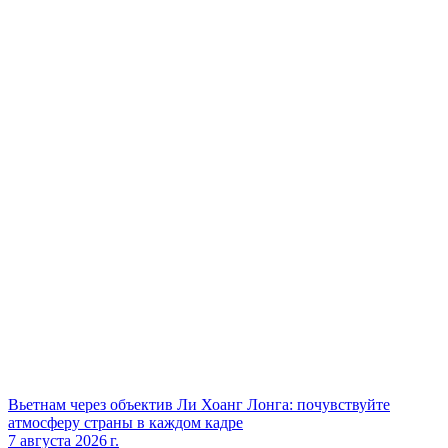
Вьетнам через объектив Ли Хоанг Лонга: почувствуйте
атмосферу страны в каждом кадре
7 августа 2026 г.