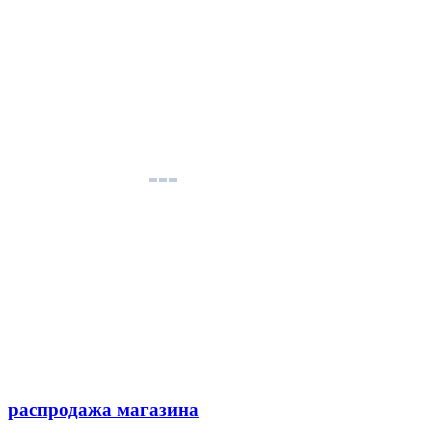
распродажа магазина