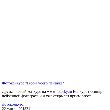
Фотоконкурс "Герой моего пейзажа"
Друзья, новый конкурс на
www.fotosky.ru
Конкурс посвящен
пейзажной фотографии и уже открылся прием работ
фотоконкурс
22 марта, 2018
31