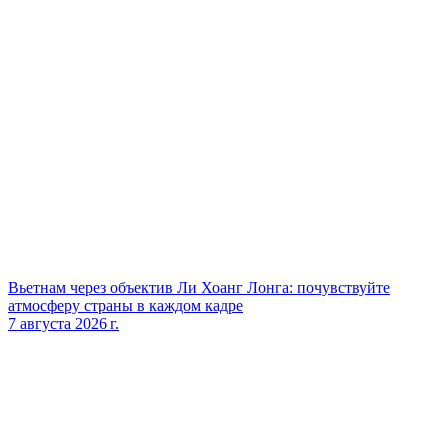
Вьетнам через объектив Ли Хоанг Лонга: почувствуйте
атмосферу страны в каждом кадре
7 августа 2026 г.