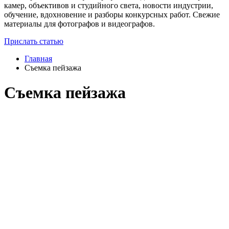
камер, объективов и студийного света, новости индустрии,
обучение, вдохновение и разборы конкурсных работ. Свежие
материалы для фотографов и видеографов.
Прислать статью
Главная
Съемка пейзажа
Съемка пейзажа