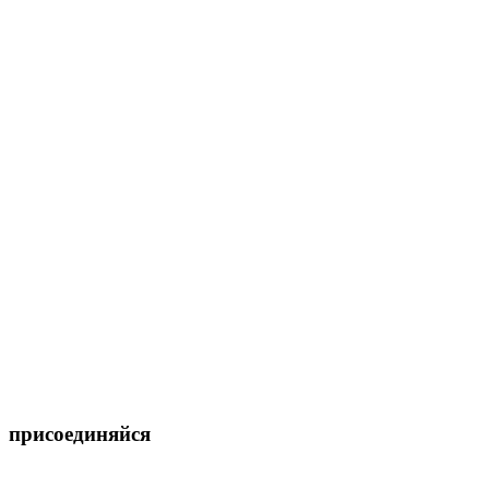
присоединяйся