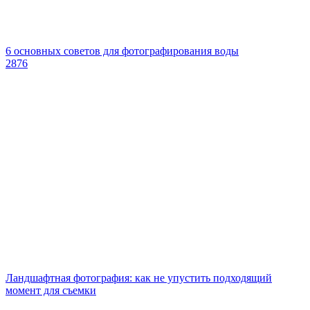
6 основных советов для фотографирования воды
2876
Ландшафтная фотография: как не упустить подходящий
момент для съемки