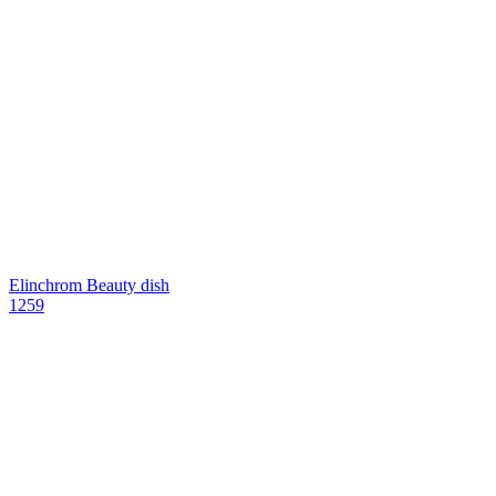
Elinchrom Beauty dish
1259