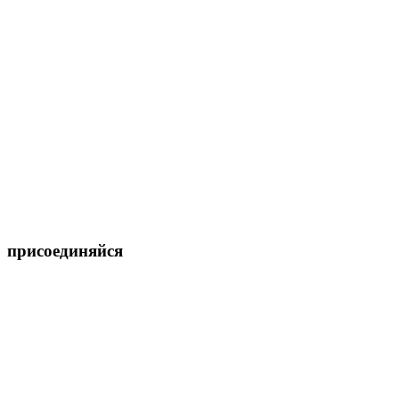
присоединяйся