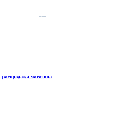
распродажа магазина