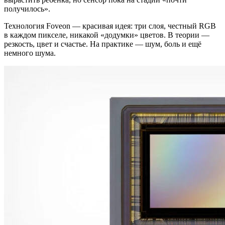
получилось».
Технология Foveon — красивая идея: три слоя, честный RGB
в каждом пикселе, никакой «додумки» цветов. В теории —
резкость, цвет и счастье. На практике — шум, боль и ещё
немного шума.