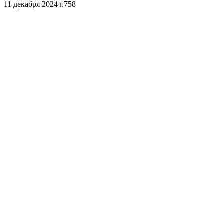
11 декабря 2024 г.
758