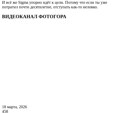
И всё же Sigma упорно идёт к цели. Потому что если ты уже
потратил почти десятилетие, отступать как-то неловко.
ВИДЕОКАНАЛ ФОТОГОРА
18 марта, 2026
458