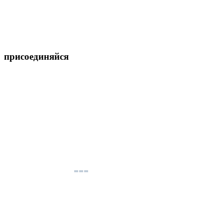
присоединяйся