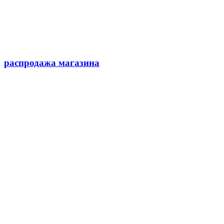
распродажа магазина