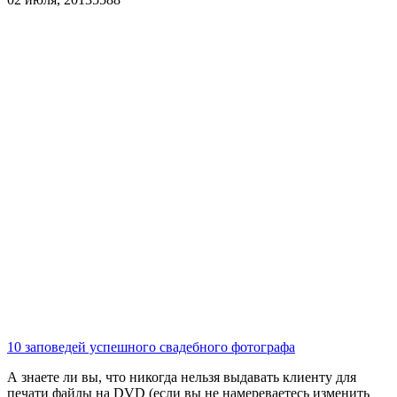
10 заповедей успешного свадебного фотографа
А знаете ли вы, что никогда нельзя выдавать клиенту для
печати файлы на DVD (если вы не намереваетесь изменить