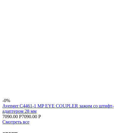
-0%
Avenger C4461-1 MP EYE COUPLER зажим со штифт-
адаптером 28 мм
7090.00 Р
7090.00 Р
Смотреть все