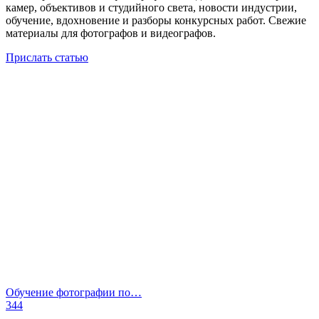
камер, объективов и студийного света, новости индустрии,
обучение, вдохновение и разборы конкурсных работ. Свежие
материалы для фотографов и видеографов.
Прислать статью
Обучение фотографии по…
344