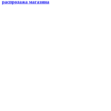
распродажа магазина