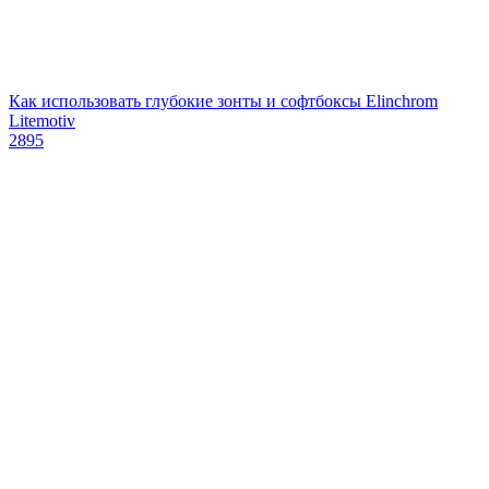
Как использовать глубокие зонты и софтбоксы Elinchrom
Litemotiv
2895