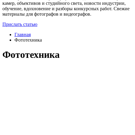
камер, объективов и студийного света, новости индустрии,
обучение, вдохновение и разборы конкурсных работ. Свежие
материалы для фотографов и видеографов.
Прислать статью
Главная
Фототехника
Фототехника