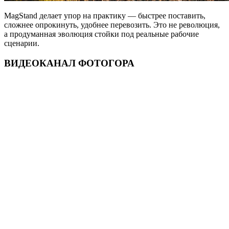
MagStand делает упор на практику — быстрее поставить,
сложнее опрокинуть, удобнее перевозить. Это не революция,
а продуманная эволюция стойки под реальные рабочие
сценарии.
ВИДЕОКАНАЛ ФОТОГОРА