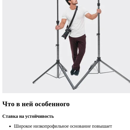
Что в ней особенного
Ставка на устойчивость
Широкое низкопрофильное основание повышает