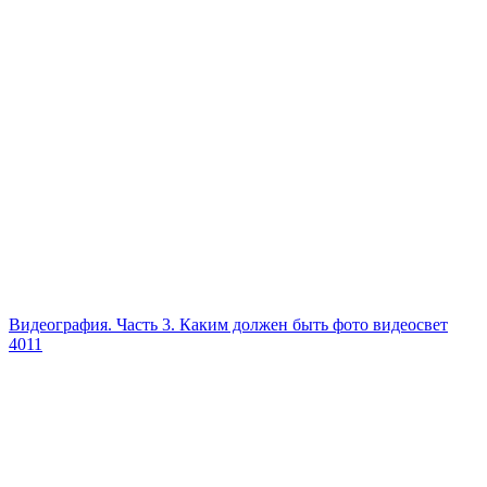
Видеография. Часть 3. Каким должен быть фото видеосвет
4011