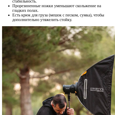
стабильность.
Прорезиненные ножки уменьшают скольжение на
гладких полах.
Есть крюк для груза (мешок с песком, сумка), чтобы
дополнительно утяжелить стойку.