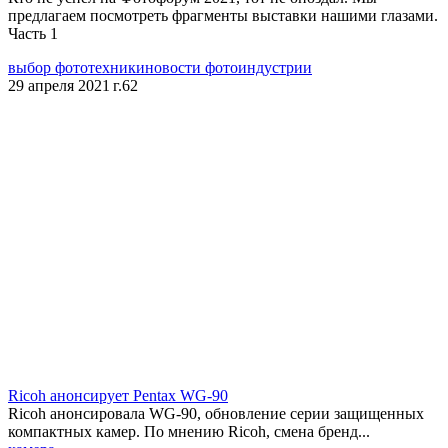
предлагаем посмотреть фрагменты выставки нашими глазами.
Часть 1
выбор фототехники
новости фотоиндустрии
29 апреля 2021 г.
62
Ricoh анонсирует Pentax WG-90
Ricoh анонсировала WG-90, обновление серии защищенных
компактных камер. По мнению Ricoh, смена бренд...