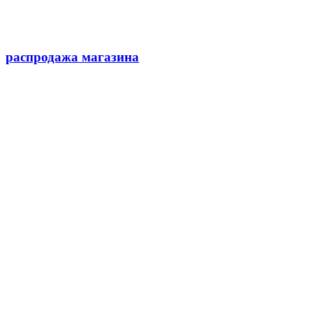
распродажа магазина