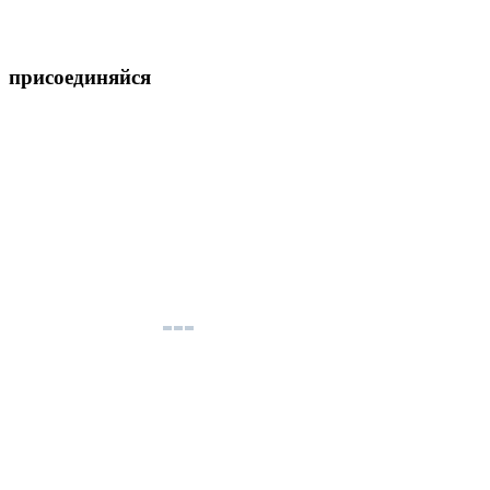
присоединяйся