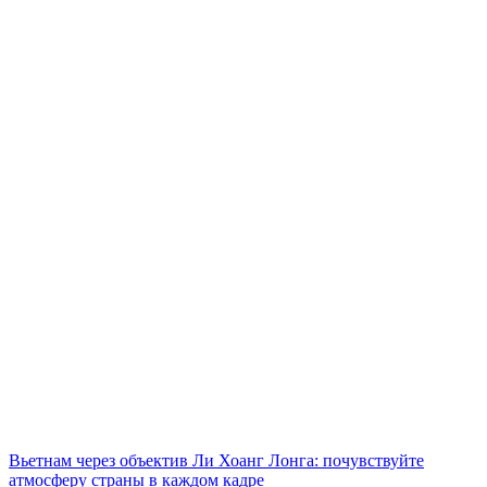
Вьетнам через объектив Ли Хоанг Лонга: почувствуйте
атмосферу страны в каждом кадре