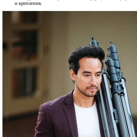
и крепления.