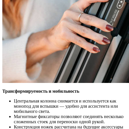
Трансформируемость и мобильность
Центральная колонна снимается и используется как
монопод для вспышки — удобно для ассистента или
мобильного света.
Магнитные фиксаторы позволяют соединять несколько
сложенных стоек для переноски одной рукой.
Конструкция ножек рассчитана на будущие аксессуары