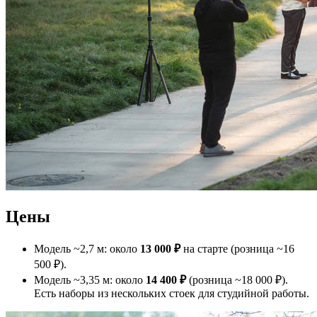
Цены
Модель ~2,7 м: около
13 000 ₽
на старте (розница ~16
500 ₽).
Модель ~3,35 м: около
14 400 ₽
(розница ~18 000 ₽).
Есть наборы из нескольких стоек для студийной работы.