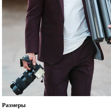
Размеры