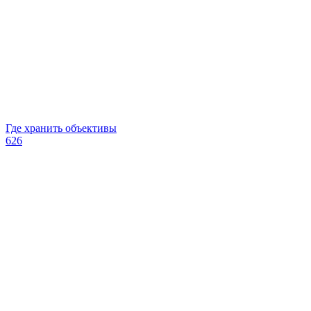
Где хранить объективы
626