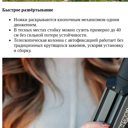
Быстрое развёртывание
Ножки раскрываются кнопочным механизмом одним
движением.
В тесных местах стойку можно сузить примерно до 40
см без сильной потери устойчивости.
Телескопическая колонна с автофиксацией работает без
традиционных крутящихся зажимов, ускоряя установку
и сборку.