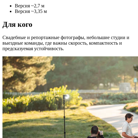
Версия ~2,7 м
Версия ~3,35 м
Для кого
Свадебные и репортажные фотографы, небольшие студии и
выездные команды, где важны скорость, компактность и
предсказуемая устойчивость.