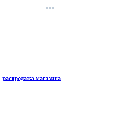
распродажа магазина