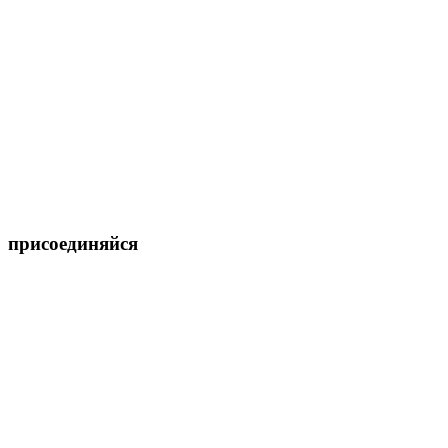
присоединяйся