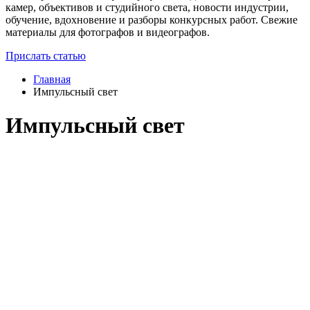
камер, объективов и студийного света, новости индустрии,
обучение, вдохновение и разборы конкурсных работ. Свежие
материалы для фотографов и видеографов.
Прислать статью
Главная
Импульсный свет
Импульсный свет