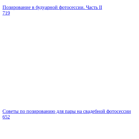
Позирование в будуарной фотосессии. Часть II
719
Советы по позированию для пары на свадебной фотосессии
652