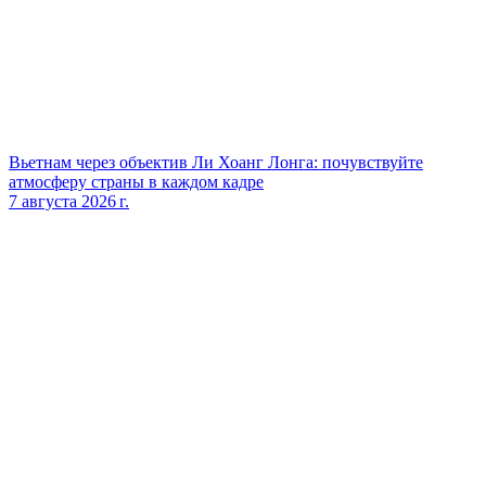
Вьетнам через объектив Ли Хоанг Лонга: почувствуйте
атмосферу страны в каждом кадре
7 августа 2026 г.