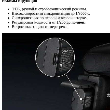
Режимы и функции
TTL
, ручной и стробоскопический режимы.
Высокоскоростная синхронизация до
1/8000 с
.
Синхронизация по первой и второй шторке.
Регулировка мощности от
1/256 до полной
.
Встроенная защита от перегрева.