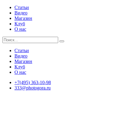
Статьи
Видео
Магазин
Клуб
О нас
Статьи
Видео
Магазин
Клуб
О нас
+7(495) 363-10-98
333@photogora.ru