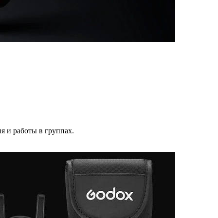
.
я и работы в группах.