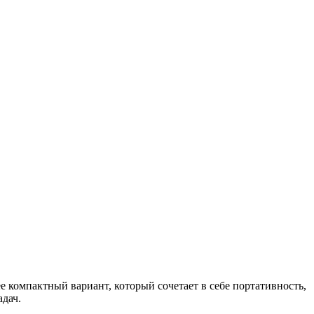
 компактный вариант, который сочетает в себе портативность,
дач.