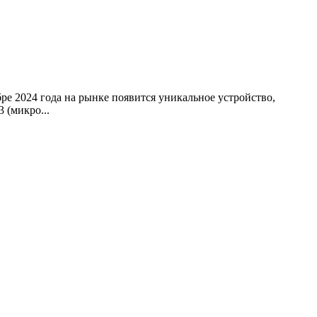
бре 2024 года на рынке появится уникальное устройство,
 (микро...