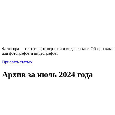
Фотогора — статьи о фотографии и видеосъемке. Обзоры камер
для фотографов и видеографов.
Прислать статью
Архив за июль 2024 года