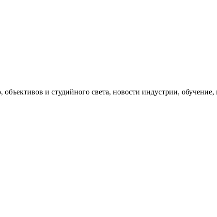
, объективов и студийного света, новости индустрии, обучение