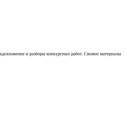
, вдохновение и разборы конкурсных работ. Свежие материалы