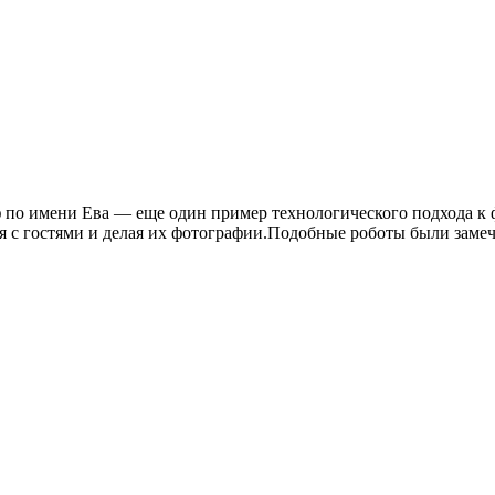
 по имени Ева — еще один пример технологического подхода к фо
 с гостями и делая их фотографии.Подобные роботы были замече