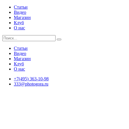
Статьи
Видео
Магазин
Клуб
О нас
Статьи
Видео
Магазин
Клуб
О нас
+7(495) 363-10-98
333@photogora.ru