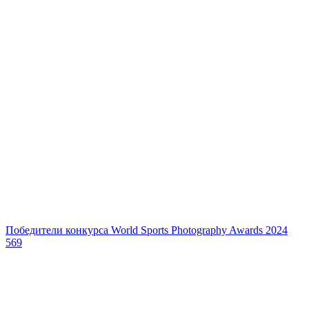
Победители конкурса World Sports Photography Awards 2024
569