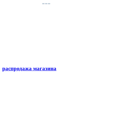
распродажа магазина