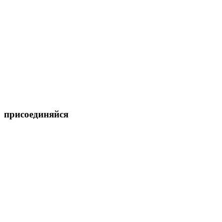
присоединяйся