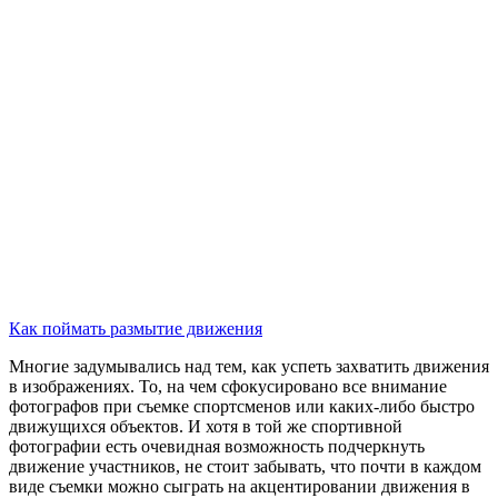
Как поймать размытие движения
Многие задумывались над тем, как успеть захватить движения
в изображениях. То, на чем сфокусировано все внимание
фотографов при съемке спортсменов или каких-либо быстро
движущихся объектов. И хотя в той же спортивной
фотографии есть очевидная возможность подчеркнуть
движение участников, не стоит забывать, что почти в каждом
виде съемки можно сыграть на акцентировании движения в