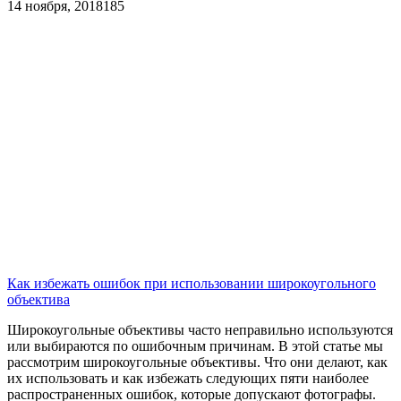
14 ноября, 2018
185
Как избежать ошибок при использовании широкоугольного
объектива
Широкоугольные объективы часто неправильно используются
или выбираются по ошибочным причинам. В этой статье мы
рассмотрим широкоугольные объективы. Что они делают, как
их использовать и как избежать следующих пяти наиболее
распространенных ошибок, которые допускают фотографы.