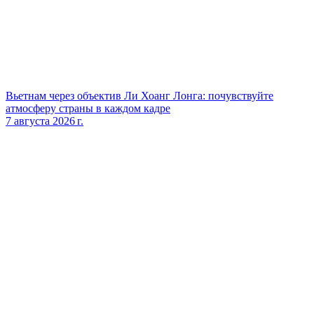
Вьетнам через объектив Ли Хоанг Лонга: почувствуйте
атмосферу страны в каждом кадре
7 августа 2026 г.