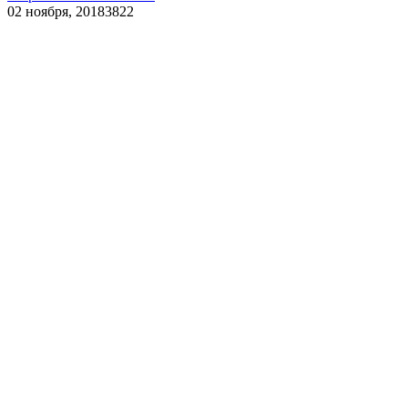
02 ноября, 2018
3822