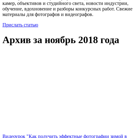
камер, объективов и студийного света, новости индустрии,
обучение, вдохновение и разборы конкурсных работ. Свежие
материалы для фотографов и видеографов.
Прислать статью
Архив за ноябрь 2018 года
Видеоурок "Как получить эффектные фотографии зимой в