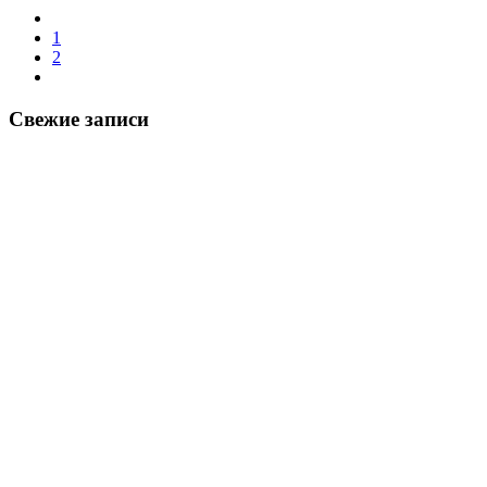
1
2
Свежие записи