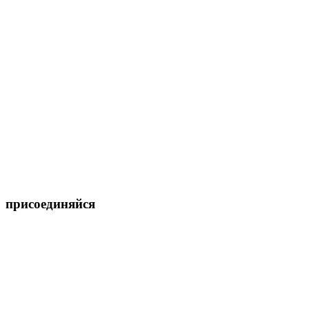
присоединяйся