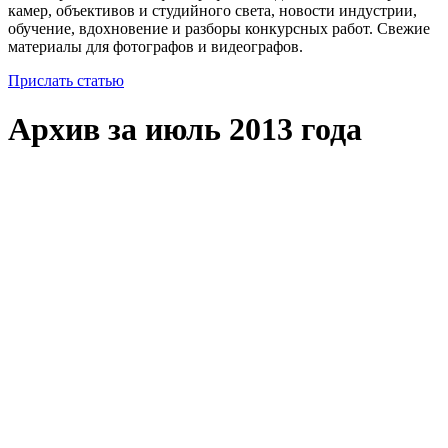
камер, объективов и студийного света, новости индустрии,
обучение, вдохновение и разборы конкурсных работ. Свежие
материалы для фотографов и видеографов.
Прислать статью
Архив за июль 2013 года