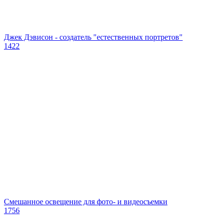
Джек Дэвисон - создатель "естественных портретов"
1422
Смешанное освещение для фото- и видеосъемки
1756