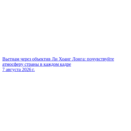
Вьетнам через объектив Ли Хоанг Лонга: почувствуйте
атмосферу страны в каждом кадре
7 августа 2026 г.