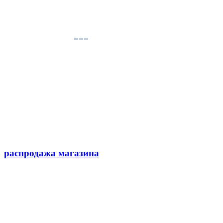
распродажа магазина