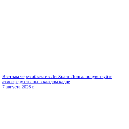
Вьетнам через объектив Ли Хоанг Лонга: почувствуйте
атмосферу страны в каждом кадре
7 августа 2026 г.