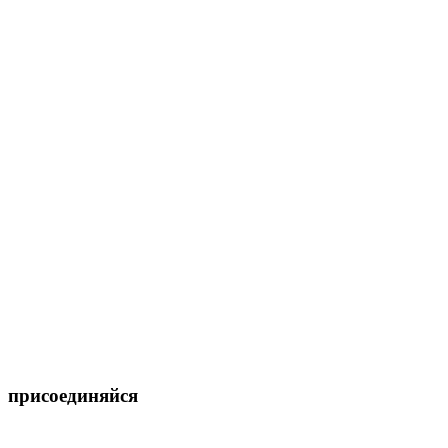
присоединяйся