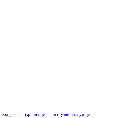
Вопросы синхронизации — в студии и на улице