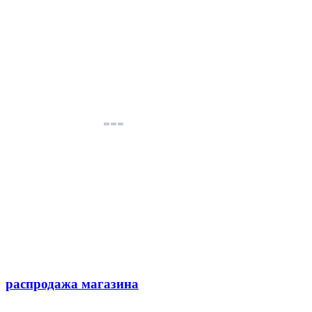
распродажа магазина