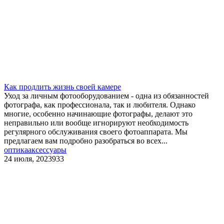
Как продлить жизнь своей камере
Уход за личным фотооборудованием - одна из обязанностей
фотографа, как профессионала, так и любителя. Однако
многие, особенно начинающие фотографы, делают это
неправильно или вообще игнорируют необходимость
регулярного обслуживания своего фотоаппарата. Мы
предлагаем вам подробно разобраться во всех...
оптика
аксессуары
24 июля, 2023
933