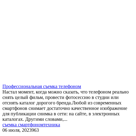
​Профессиональная съемка телефоном
Настал момент, когда можно сказать, что телефоном реально
снять целый фильм, провести фотосессию в студии или
отснять каталог дорогого бренда.Любой из современных
смартфонов снимает достаточно качественное изображение
для публикации снимка в сети: на сайте, в электронных
каталогах. Другими словами,...
съемка смартфоном
техника
06 июля, 2023
963