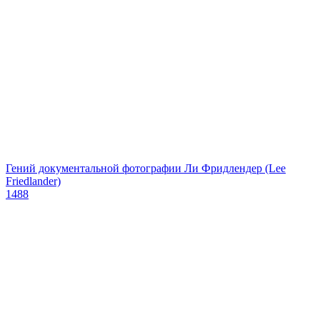
Гений документальной фотографии Ли Фридлендер (Lee
Friedlander)
1488