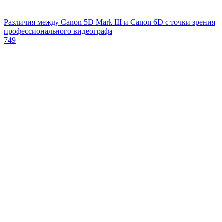
Различия между Canon 5D Mark III и Canon 6D с точки зрения
профессионального видеографа
749