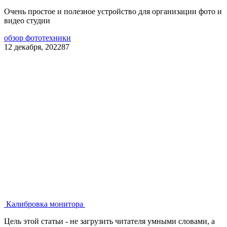
Очень простое и полезное устройство для организации фото и
видео студии
обзор фототехники
12 декабря, 2022
87
Калибровка монитора
Цель этой статьи - не загрузить читателя умными словами, а