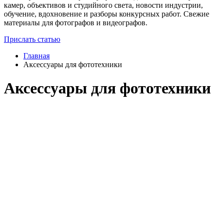
камер, объективов и студийного света, новости индустрии,
обучение, вдохновение и разборы конкурсных работ. Свежие
материалы для фотографов и видеографов.
Прислать статью
Главная
Аксессуары для фототехники
Аксессуары для фототехники