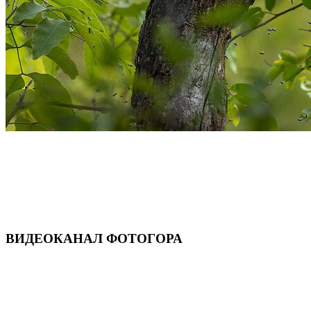
ВИДЕОКАНАЛ ФОТОГОРА