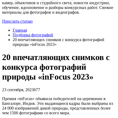
камер, объективов и студийного света, новости индустрии,
обучение, вдохновение и разборы конкурсных работ. Свежие
материалы для фотографов и видеографов.
Прислать статью
Главная
Подборка фотографий
20 впечатляющих снимков с конкурса фотографий
природы «inFocus 2023»
20 впечатляющих снимков с
конкурса фотографий
природы «inFocus 2023»
23 сентября, 2023
677
Премия «inFocus» объявила победителей на церемонии в
Бангалоре, Индия. Эти выдающиеся кадры были выбраны из
24 000 изображений дикой природы, представленных более
чем 1500 фотографами со всего мира.