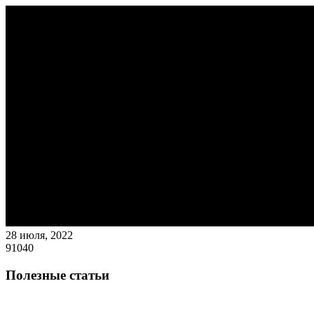
28 июля, 2022
91040
Полезные статьи