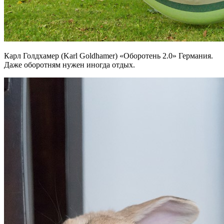
Карл Голдхамер (Karl Goldhamer)
«Оборотень 2.0» Германия.
Даже оборотням нужен иногда отдых.