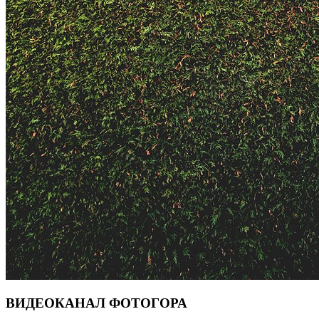
ВИДЕОКАНАЛ ФОТОГОРА