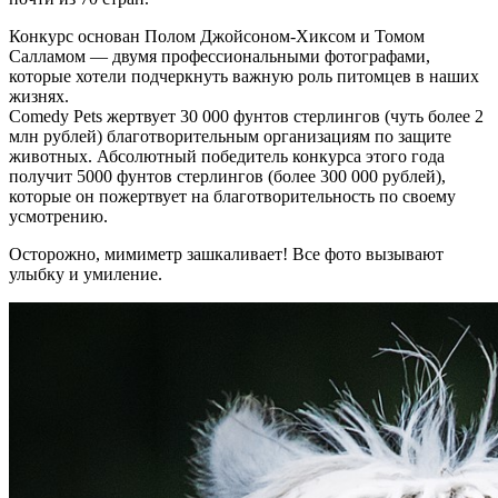
Конкурс основан Полом Джойсоном-Хиксом и Томом
Салламом — двумя профессиональными фотографами,
которые хотели подчеркнуть важную роль питомцев в наших
жизнях.
Comedy Pets жертвует 30 000 фунтов стерлингов (чуть более 2
млн рублей) благотворительным организациям по защите
животных. Абсолютный победитель конкурса этого года
получит 5000 фунтов стерлингов (более 300 000 рублей),
которые он пожертвует на благотворительность по своему
усмотрению.
Осторожно, мимиметр зашкаливает! Все фото вызывают
улыбку и умиление.