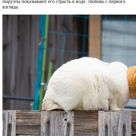
пируэты показывают его страсть к воде. Любовь с первого
взгляда.