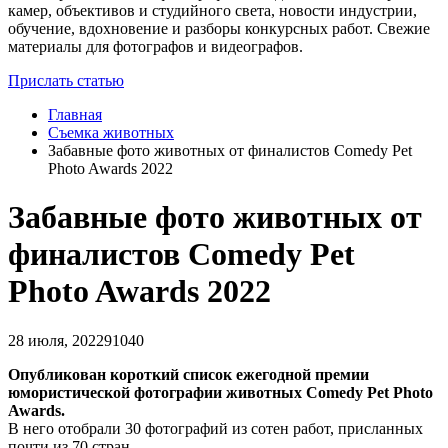
камер, объективов и студийного света, новости индустрии,
обучение, вдохновение и разборы конкурсных работ. Свежие
материалы для фотографов и видеографов.
Прислать статью
Главная
Съемка животных
Забавные фото животных от финалистов Comedy Pet
Photo Awards 2022
Забавные фото животных от
финалистов Comedy Pet
Photo Awards 2022
28 июля, 2022
91040
Опубликован короткий список ежегодной премии
юмористической фотографии животных Comedy Pet Photo
Awards.
В него отобрали 30 фотографий из сотен работ, присланных
почти из 70 стран.