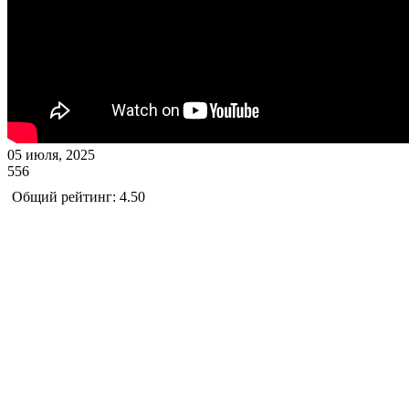
05 июля, 2025
556
Общий рейтинг: 4.50