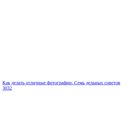
Как делать отличные фотографии. Семь дельных советов
3032