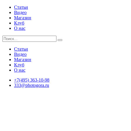
Статьи
Видео
Магазин
Клуб
О нас
Статьи
Видео
Магазин
Клуб
О нас
+7(495) 363-10-98
333@photogora.ru