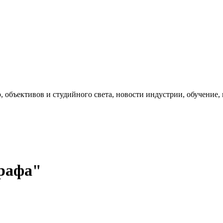
, объективов и студийного света, новости индустрии, обучение
графа"