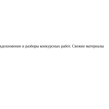
, вдохновение и разборы конкурсных работ. Свежие материалы