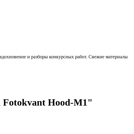
, вдохновение и разборы конкурсных работ. Свежие материалы
а Fotokvant Hood-M1"