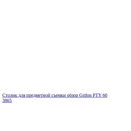
Столик для предметной съемки обзор Grifon PTY 60
3865