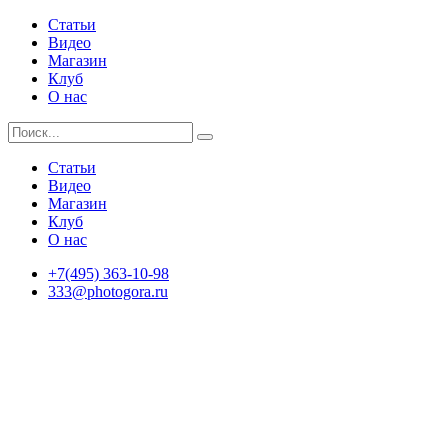
Статьи
Видео
Магазин
Клуб
О нас
Статьи
Видео
Магазин
Клуб
О нас
+7(495) 363-10-98
333@photogora.ru