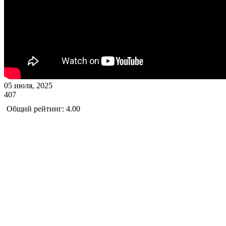
05 июля, 2025
407
Общий рейтинг: 4.00