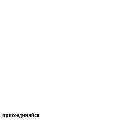
присоединяйся