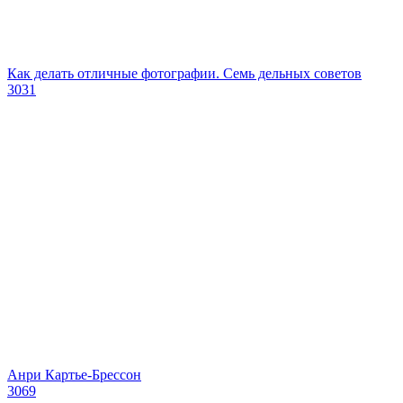
Как делать отличные фотографии. Семь дельных советов
3031
Анри Картье-Брессон
3069