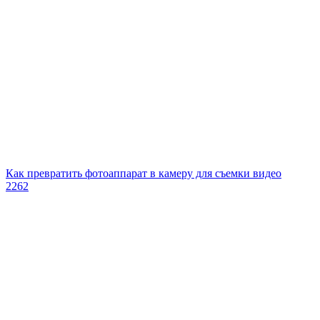
Как превратить фотоаппарат в камеру для съемки видео
2262