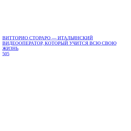
ВИТТОРИО СТОРАРО — ИТАЛЬЯНСКИЙ
ВИДЕООПЕРАТОР, КОТОРЫЙ УЧИТСЯ ВСЮ СВОЮ
ЖИЗНЬ
505