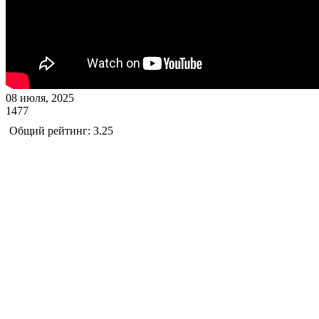
08 июля, 2025
1477
Общий рейтинг: 3.25