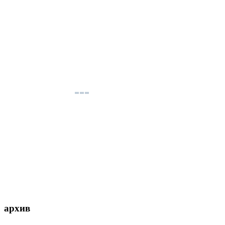
архив