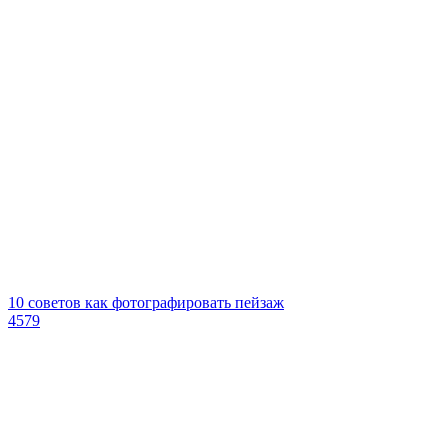
10 советов как фотографировать пейзаж
4579