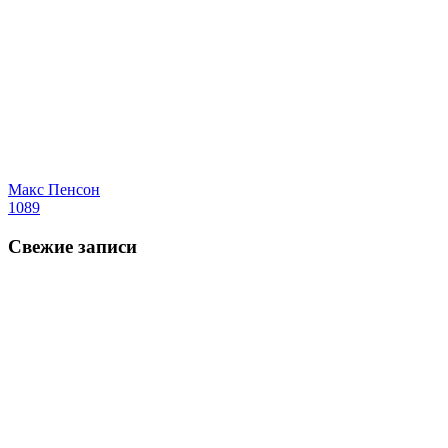
Макс Пенсон
1089
Свежие записи