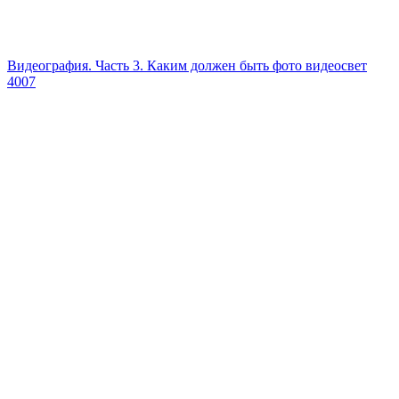
Видеография. Часть 3. Каким должен быть фото видеосвет
4007