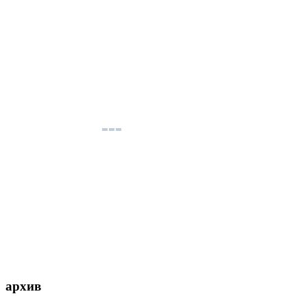
архив