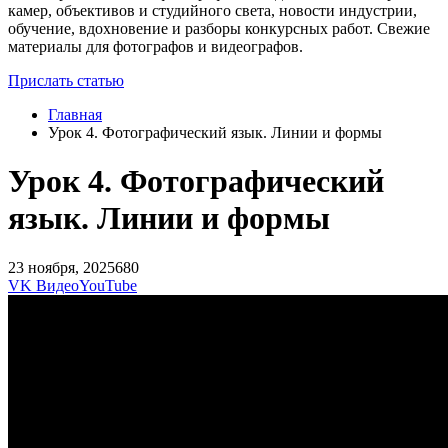
камер, объективов и студийного света, новости индустрии,
обучение, вдохновение и разборы конкурсных работ. Свежие
материалы для фотографов и видеографов.
Прислать статью
Главная
Урок 4. Фотографический язык. Линии и формы
Урок 4. Фотографический
язык. Линии и формы
23 ноября, 2025
680
VK Видео
YouTube