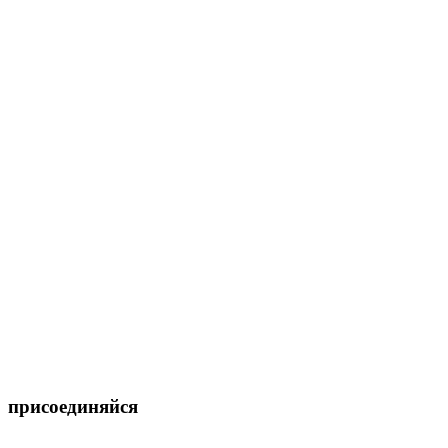
присоединяйся