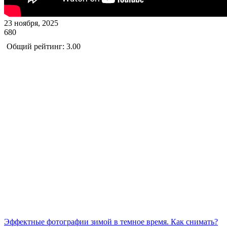
23 ноября, 2025
680
Общий рейтинг: 3.00
Эффектные фотографии зимой в темное время. Как снимать?