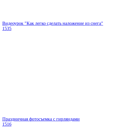
Видеоурок "Как легко сделать наложение из снега"
1535
Праздничная фотосъемка с гирляндами
1516