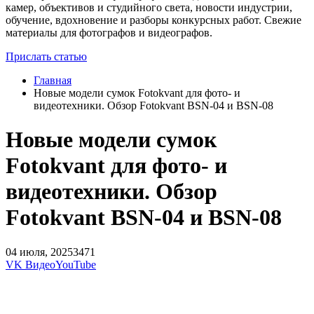
камер, объективов и студийного света, новости индустрии,
обучение, вдохновение и разборы конкурсных работ. Свежие
материалы для фотографов и видеографов.
Прислать статью
Главная
Новые модели сумок Fotokvant для фото- и
видеотехники. Обзор Fotokvant BSN-04 и BSN-08
Новые модели сумок
Fotokvant для фото- и
видеотехники. Обзор
Fotokvant BSN-04 и BSN-08
04 июля, 2025
3471
VK Видео
YouTube