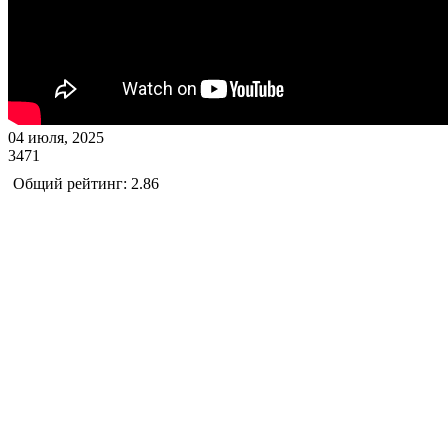
04 июля, 2025
3471
Общий рейтинг: 2.86