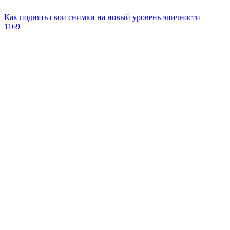
Как поднять свои снимки на новый уровень эпичности
1169