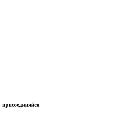
присоединяйся