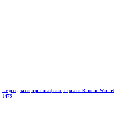
5 идей для портретной фотографии от Brandon Woelfel
1476