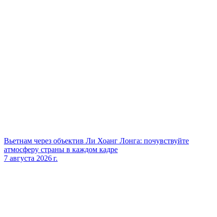
Вьетнам через объектив Ли Хоанг Лонга: почувствуйте
атмосферу страны в каждом кадре
7 августа 2026 г.