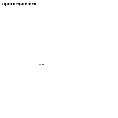
присоединяйся