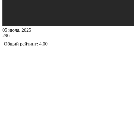
05 июля, 2025
296
Общий рейтинг: 4.00