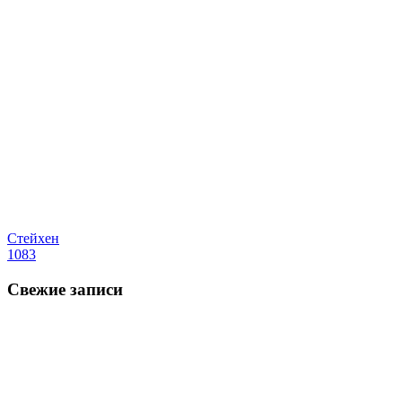
Стейхен
1083
Свежие записи