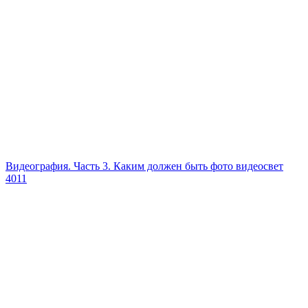
Видеография. Часть 3. Каким должен быть фото видеосвет
4011