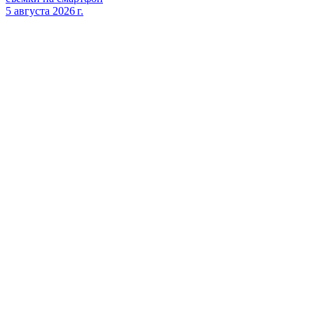
5 августа 2026 г.