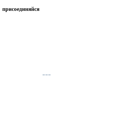
присоединяйся