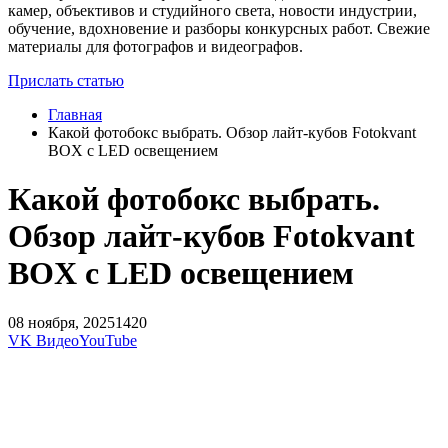
камер, объективов и студийного света, новости индустрии,
обучение, вдохновение и разборы конкурсных работ. Свежие
материалы для фотографов и видеографов.
Прислать статью
Главная
Какой фотобокс выбрать. Обзор лайт-кубов Fotokvant
BOX с LED освещением
Какой фотобокс выбрать.
Обзор лайт-кубов Fotokvant
BOX с LED освещением
08 ноября, 2025
1420
VK Видео
YouTube