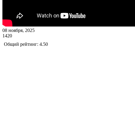
08 ноября, 2025
1420
Общий рейтинг: 4.50