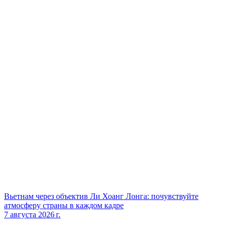
Вьетнам через объектив Ли Хоанг Лонга: почувствуйте
атмосферу страны в каждом кадре
7 августа 2026 г.